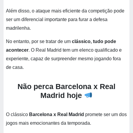
Além disso, o ataque mais eficiente da competição pode
ser um diferencial importante para furar a defesa
madrilenha.
No entanto, por se tratar de um
clássico, tudo pode
acontecer
. O Real Madrid tem um elenco qualificado e
experiente, capaz de surpreender mesmo jogando fora
de casa.
Não perca Barcelona x Real
Madrid hoje
O clássico
Barcelona x Real Madrid
promete ser um dos
jogos mais emocionantes da temporada.