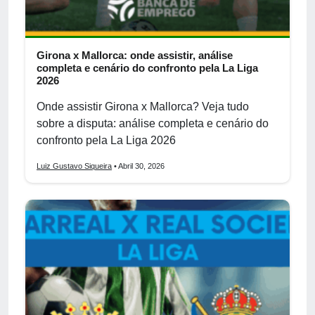
Girona x Mallorca: onde assistir, análise
completa e cenário do confronto pela La Liga
2026
Onde assistir Girona x Mallorca? Veja tudo
sobre a disputa: análise completa e cenário do
confronto pela La Liga 2026
Luiz Gustavo Siqueira
• Abril 30, 2026