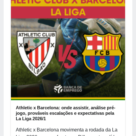
Athletic x Barcelona: onde assistir, análise pré-
jogo, prováveis escalações e expectativas pela
La Liga 2026/1
Athletic x Barcelona movimenta a rodada da La