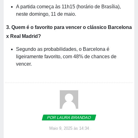
A partida começa às 11h15 (horário de Brasília),
neste domingo, 11 de maio.
3. Quem é o favorito para vencer o clássico Barcelona
x Real Madrid?
Segundo as probabilidades, o Barcelona é
ligeiramente favorito, com 48% de chances de
vencer.
POR LAURA BRANDAO
Maio 9, 2025 às 14:34