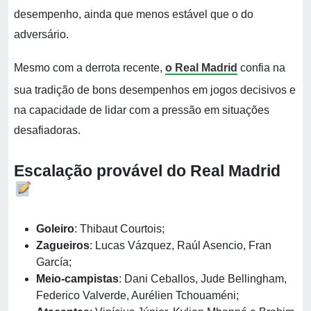
desempenho, ainda que menos estável que o do
adversário.
Mesmo com a derrota recente,
o Real Madrid
confia na
sua tradição de bons desempenhos em jogos decisivos e
na capacidade de lidar com a pressão em situações
desafiadoras.
Escalação provável do Real Madrid
Goleiro
: Thibaut Courtois;
Zagueiros
: Lucas Vázquez, Raúl Asencio, Fran
García;
Meio-campistas
: Dani Ceballos, Jude Bellingham,
Federico Valverde, Aurélien Tchouaméni;