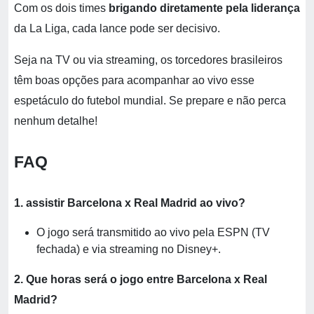
Com os dois times
brigando diretamente pela liderança
da La Liga, cada lance pode ser decisivo.
Seja na TV ou via streaming, os torcedores brasileiros
têm boas opções para acompanhar ao vivo esse
espetáculo do futebol mundial. Se prepare e não perca
nenhum detalhe!
FAQ
1. assistir Barcelona x Real Madrid ao vivo?
O jogo será transmitido ao vivo pela ESPN (TV
fechada) e via streaming no Disney+.
2. Que horas será o jogo entre Barcelona x Real
Madrid?