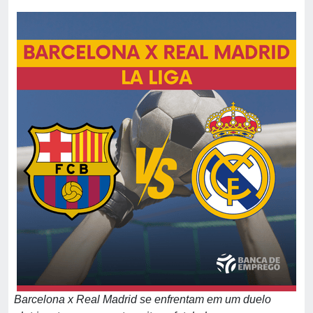
Barcelona x Real Madrid se enfrentam em um duelo