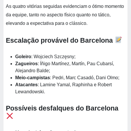
As quatro vitórias seguidas evidenciam o ótimo momento
da equipe, tanto no aspecto físico quanto no tático,
elevando a expectativa para o clássico.
Escalação provável do Barcelona
Goleiro
: Wojciech Szczęsny;
Zagueiros
: Íñigo Martínez, Martín, Pau Cubarsí,
Alejandro Balde;
Meio-campistas
: Pedri, Marc Casadó, Dani Olmo;
Atacantes
: Lamine Yamal, Raphinha e Robert
Lewandowski.
Possíveis desfalques do Barcelona