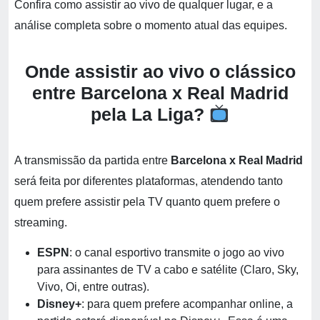
Confira como assistir ao vivo de qualquer lugar, e a
análise completa sobre o momento atual das equipes.
Onde assistir ao vivo o clássico
entre Barcelona x Real Madrid
pela La Liga?
A transmissão da partida entre
Barcelona x Real Madrid
será feita por diferentes plataformas, atendendo tanto
quem prefere assistir pela TV quanto quem prefere o
streaming.
ESPN
: o canal esportivo transmite o jogo ao vivo
para assinantes de TV a cabo e satélite (Claro, Sky,
Vivo, Oi, entre outras).
Disney+
: para quem prefere acompanhar online, a