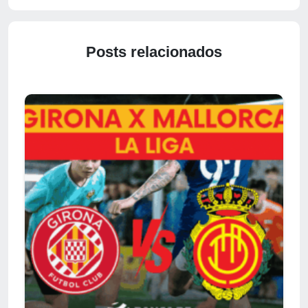
Posts relacionados