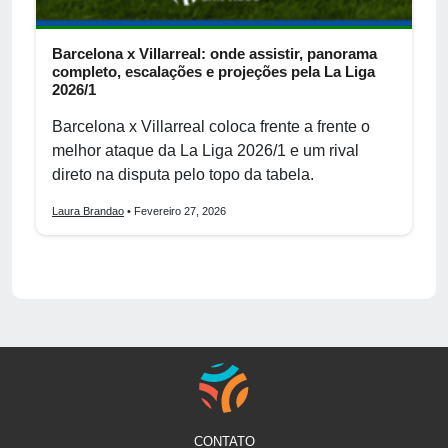
Barcelona x Villarreal: onde assistir, panorama
completo, escalações e projeções pela La Liga
2026/1
Barcelona x Villarreal coloca frente a frente o
melhor ataque da La Liga 2026/1 e um rival
direto na disputa pelo topo da tabela.
Laura Brandao
• Fevereiro 27, 2026
CONTATO