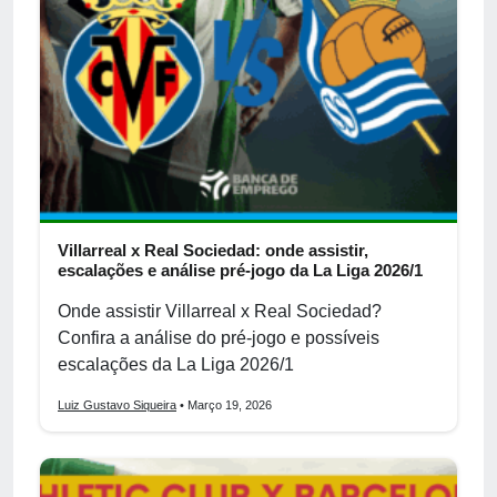
Villarreal x Real Sociedad: onde assistir,
escalações e análise pré-jogo da La Liga 2026/1
Onde assistir Villarreal x Real Sociedad?
Confira a análise do pré-jogo e possíveis
escalações da La Liga 2026/1
Luiz Gustavo Siqueira
• Março 19, 2026