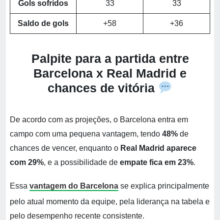
Gols sofridos
33
33
Saldo de gols
+58
+36
Palpite para a partida entre
Barcelona x Real Madrid e
chances de vitória
De acordo com as projeções, o Barcelona entra em
campo com uma pequena vantagem, tendo
48%
de
chances de vencer, enquanto o
Real Madrid aparece
com 29%
, e a possibilidade de
empate fica em 23%
.
Essa
vantagem do Barcelona
se explica principalmente
pelo atual momento da equipe, pela liderança na tabela e
pelo desempenho recente consistente.