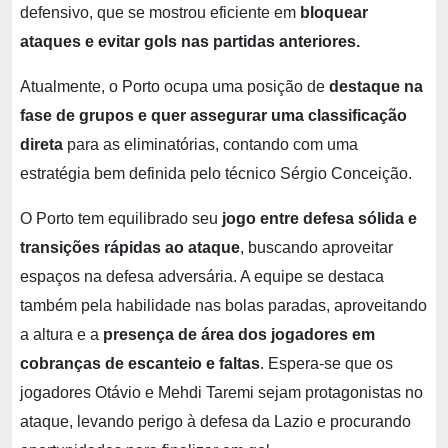
defensivo, que se mostrou eficiente em
bloquear
ataques e evitar gols nas partidas anteriores.
Atualmente, o Porto ocupa uma posição de
destaque na
fase de grupos e quer assegurar uma classificação
direta
para as eliminatórias, contando com uma
estratégia bem definida pelo técnico Sérgio Conceição.
O Porto tem equilibrado seu
jogo entre defesa sólida e
transições rápidas ao ataque
, buscando aproveitar
espaços na defesa adversária. A equipe se destaca
também pela habilidade nas bolas paradas, aproveitando
a altura e a
presença de área dos jogadores em
cobranças de escanteio e faltas
. Espera-se que os
jogadores Otávio e Mehdi Taremi sejam protagonistas no
ataque, levando perigo à defesa da Lazio e procurando