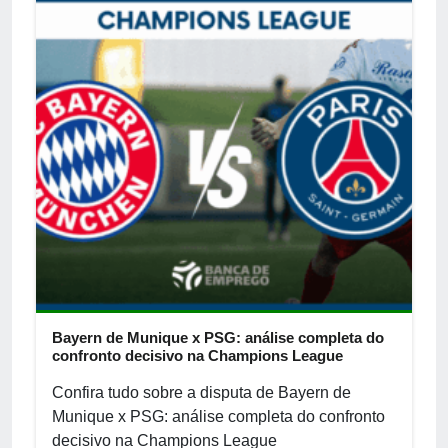
Bayern de Munique x PSG: análise completa do
confronto decisivo na Champions League
Confira tudo sobre a disputa de Bayern de
Munique x PSG: análise completa do confronto
decisivo na Champions League