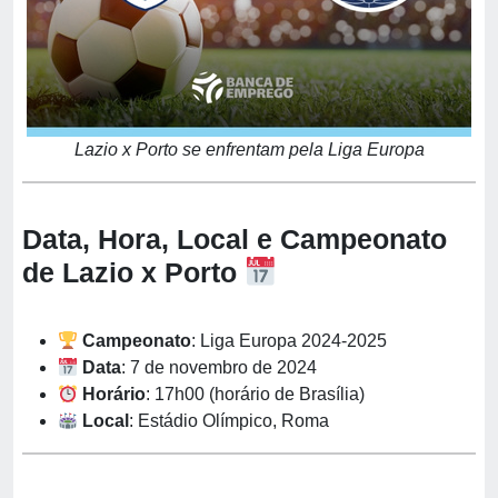
Lazio x Porto se enfrentam pela Liga Europa
Data, Hora, Local e Campeonato
de Lazio x Porto
Campeonato
: Liga Europa 2024-2025
Data
: 7 de novembro de 2024
Horário
: 17h00 (horário de Brasília)
Local
: Estádio Olímpico, Roma