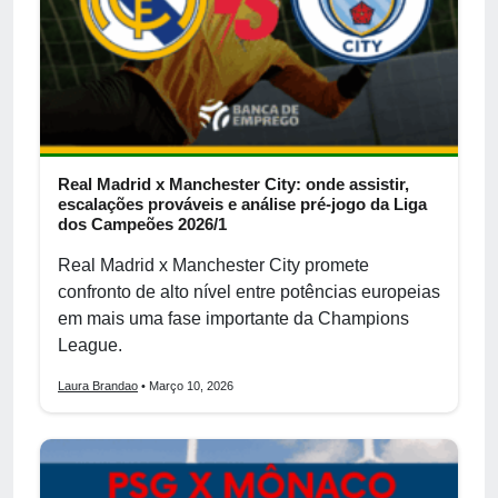
Real Madrid x Manchester City: onde assistir,
escalações prováveis e análise pré-jogo da Liga
dos Campeões 2026/1
Real Madrid x Manchester City promete
confronto de alto nível entre potências europeias
em mais uma fase importante da Champions
League.
Laura Brandao
• Março 10, 2026