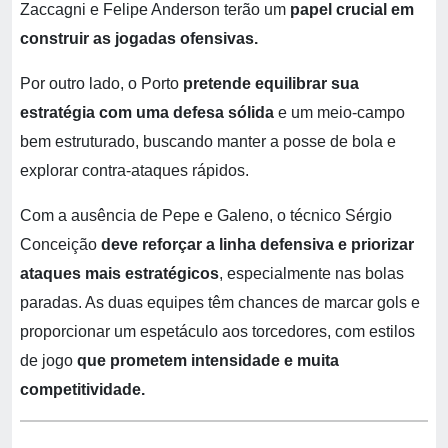
Zaccagni e Felipe Anderson terão um
papel crucial em
construir as jogadas ofensivas.
Por outro lado, o Porto
pretende equilibrar sua
estratégia com uma defesa sólida
e um meio-campo
bem estruturado, buscando manter a posse de bola e
explorar contra-ataques rápidos.
Com a ausência de Pepe e Galeno, o técnico Sérgio
Conceição
deve reforçar a linha defensiva e priorizar
ataques mais estratégicos
, especialmente nas bolas
paradas. As duas equipes têm chances de marcar gols e
proporcionar um espetáculo aos torcedores, com estilos
de jogo
que prometem intensidade e muita
competitividade.