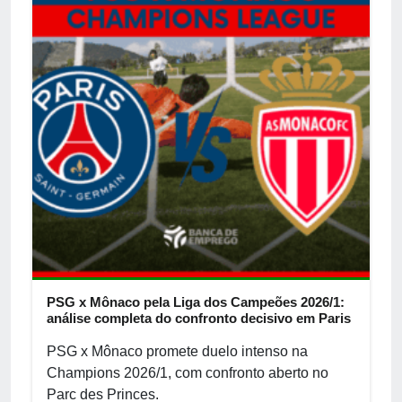
PSG x Mônaco pela Liga dos Campeões 2026/1:
análise completa do confronto decisivo em Paris
PSG x Mônaco promete duelo intenso na
Champions 2026/1, com confronto aberto no
Parc des Princes.