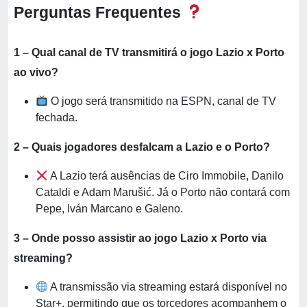
Perguntas Frequentes
1 – Qual canal de TV transmitirá o jogo Lazio x Porto
ao vivo?
O jogo será transmitido na ESPN, canal de TV
fechada.
2 – Quais jogadores desfalcam a Lazio e o Porto?
A Lazio terá ausências de Ciro Immobile, Danilo
Cataldi e Adam Marušić. Já o Porto não contará com
Pepe, Iván Marcano e Galeno.
3 – Onde posso assistir ao jogo Lazio x Porto via
streaming?
A transmissão via streaming estará disponível no
Star+, permitindo que os torcedores acompanhem o