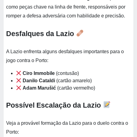
como peças chave na linha de frente, responsáveis por
romper a defesa adversária com habilidade e precisão.
Desfalques da Lazio
A Lazio enfrenta alguns desfalques importantes para o
jogo contra o Porto:
Ciro Immobile
(contusão)
Danilo Cataldi
(cartão amarelo)
Adam Marušić
(cartão vermelho)
Possível Escalação da Lazio
Veja a provável formação da Lazio para o duelo contra o
Porto: