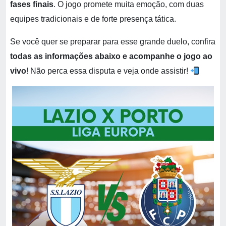
fases finais
. O jogo promete muita emoção, com duas
equipes tradicionais e de forte presença tática.
Se você quer se preparar para esse grande duelo, confira
todas as informações abaixo e acompanhe o jogo ao
vivo
! Não perca essa disputa e veja onde assistir!