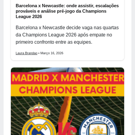
Barcelona x Newcastle: onde assistir, escalações
prováveis e análise pré-jogo da Champions
League 2026
Barcelona x Newcastle decide vaga nas quartas
da Champions League 2026 após empate no
primeiro confronto entre as equipes.
Laura Brandao
• Março 16, 2026