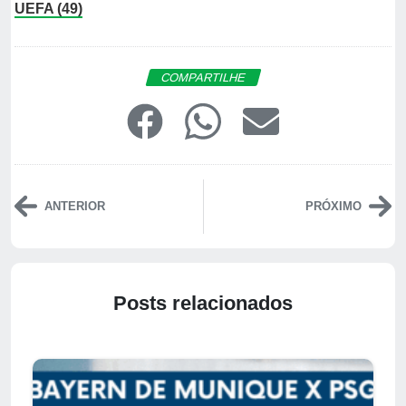
UEFA (49)
COMPARTILHE
ANTERIOR
PRÓXIMO
Posts relacionados