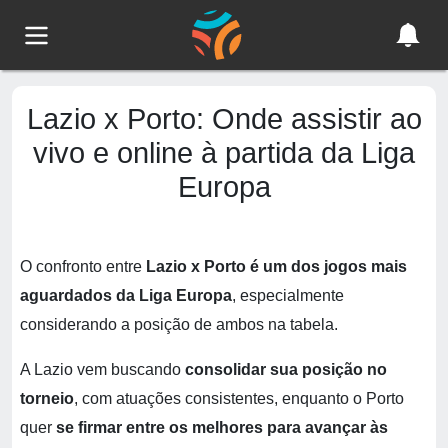
Lazio x Porto: Onde assistir ao
vivo e online à partida da Liga
Europa
O confronto entre
Lazio x Porto é um dos jogos mais
aguardados da Liga Europa
, especialmente
considerando a posição de ambos na tabela.
A Lazio vem buscando
consolidar sua posição no
torneio
, com atuações consistentes, enquanto o Porto
quer
se firmar entre os melhores para avançar às