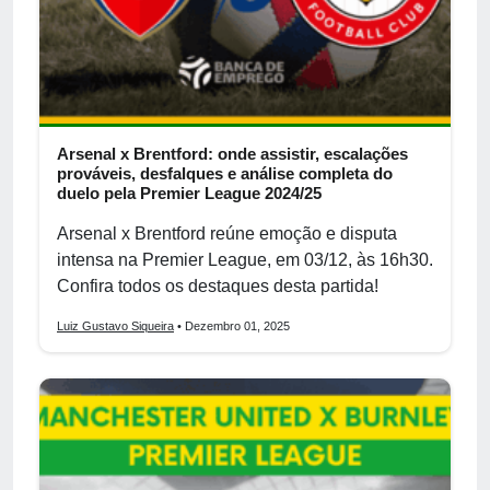
Arsenal x Brentford: onde assistir, escalações
prováveis, desfalques e análise completa do
duelo pela Premier League 2024/25
Arsenal x Brentford reúne emoção e disputa
intensa na Premier League, em 03/12, às 16h30.
Confira todos os destaques desta partida!
Luiz Gustavo Siqueira
• Dezembro 01, 2025