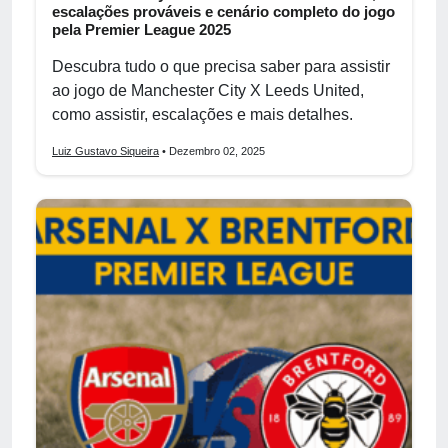
escalações prováveis e cenário completo do jogo
pela Premier League 2025
Descubra tudo o que precisa saber para assistir
ao jogo de Manchester City X Leeds United,
como assistir, escalações e mais detalhes.
Luiz Gustavo Siqueira
• Dezembro 02, 2025