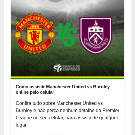
Como assistir Manchester United vs Burnley
online pelo celular
Confira tudo sobre Manchester United vs
Burnley e não perca nenhum detalhe da Premier
League no seu celular, para assistir de qualquer
lugar.