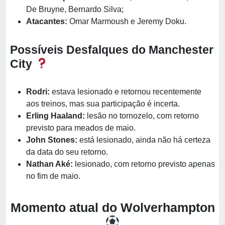
De Bruyne, Bernardo Silva;
Atacantes:
Omar Marmoush e Jeremy Doku.​
Possíveis Desfalques do Manchester
City
Rodri:
estava lesionado e retornou recentemente
aos treinos, mas sua participação é incerta.
Erling Haaland:
lesão no tornozelo, com retorno
previsto para meados de maio.
John Stones:
está lesionado, ainda não há certeza
da data do seu retorno.
Nathan Aké:
lesionado, com retorno previsto apenas
no fim de maio.
Momento atual do Wolverhampton