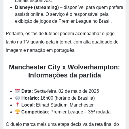
canais esportivos.
Disney+ (streaming)
– disponível para quem prefere
assistir online. O serviço é o responsável pela
exibição de jogos da Premier League no Brasil.
Portanto, os fãs de futebol podem acompanhar o jogo
tanto na TV quanto pela internet, com alta qualidade de
imagem e narração em português.
Manchester City x Wolverhampton:
Informações da partida
Data:
Sexta-feira, 02 de maio de 2025
Horário:
16h00 (horário de Brasília)
Local:
Etihad Stadium, Manchester
Competição:
Premier League – 35ª rodada
O duelo marca mais uma etapa decisiva da reta final do