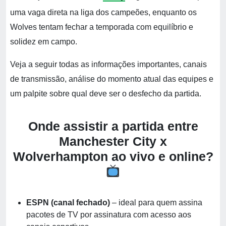
uma vaga direta na liga dos campeões, enquanto os
Wolves tentam fechar a temporada com equilíbrio e
solidez em campo.
Veja a seguir todas as informações importantes, canais
de transmissão, análise do momento atual das equipes e
um palpite sobre qual deve ser o desfecho da partida.
Onde assistir a partida entre
Manchester City x
Wolverhampton ao vivo e online?
ESPN (canal fechado)
– ideal para quem assina
pacotes de TV por assinatura com acesso aos