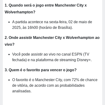
1. Quando será o jogo entre Manchester City x
Wolverhampton?
A partida acontece na sexta-feira, 02 de maio de
2025, às 16h00 (horário de Brasília).
2. Onde assistir Manchester City x Wolverhampton ao
vivo?
Você pode assistir ao vivo no canal ESPN (TV
fechada) e na plataforma de streaming Disney+.
3. Quem é o favorito para vencer o jogo?
O favorito é o Manchester City, com 72% de chance
de vitória, de acordo com as probabilidades
analisadas.