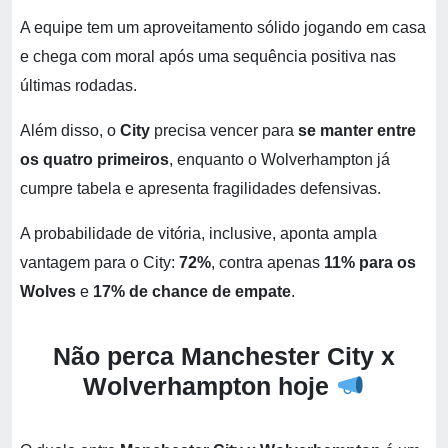
A equipe tem um aproveitamento sólido jogando em casa
e chega com moral após uma sequência positiva nas
últimas rodadas.
Além disso, o
City
precisa vencer para
se manter entre
os quatro primeiros
, enquanto o Wolverhampton já
cumpre tabela e apresenta fragilidades defensivas.
A probabilidade de vitória, inclusive, aponta ampla
vantagem para o City:
72%
, contra apenas
11% para os
Wolves
e
17% de chance de empate
.
Não perca Manchester City x
Wolverhampton hoje