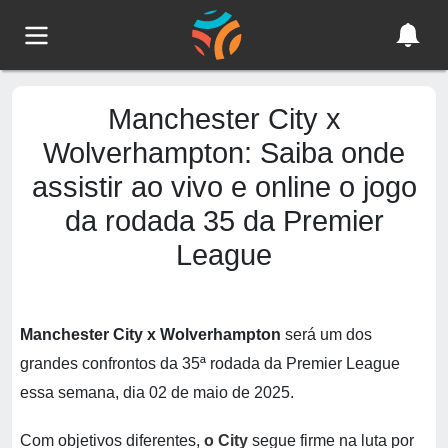
Manchester City x
Wolverhampton: Saiba onde
assistir ao vivo e online o jogo
da rodada 35 da Premier
League
Manchester City x Wolverhampton
será um dos
grandes confrontos da 35ª rodada da Premier League
essa semana, dia 02 de maio de 2025.
Com objetivos diferentes,
o City
segue firme na luta por