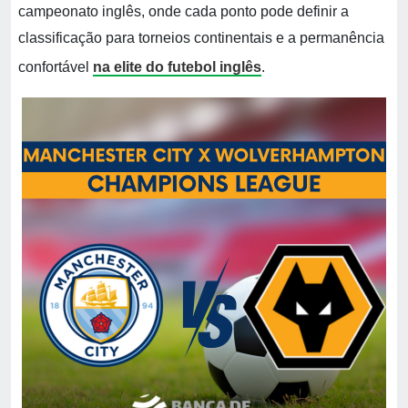
campeonato inglês, onde cada ponto pode definir a
classificação para torneios continentais e a permanência
confortável
na elite do futebol inglês
.