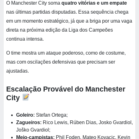
O Manchester City soma
quatro vitórias e um empate
nas últimas partidas disputadas. Essa sequência chega
em um momento estratégico, já que a briga por uma vaga
direta na próxima edição da Liga dos Campeões
continua intensa.
O time mostra um ataque poderoso, como de costume,
mas com oscilações defensivas que precisam ser
ajustadas.
Escalação Provável do Manchester
City
Goleiro:
Stefan Ortega;
Zagueiros:
Rico Lewis, Rúben Dias, Josko Gvardiol,
Joško Gvardiol;
Meio-campistas:
Phil Foden, Mateo Kovacic, Kevin