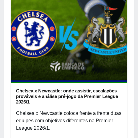
Chelsea x Newcastle: onde assistir, escalações
prováveis e análise pré-jogo da Premier League
2026/1
Chelsea x Newcastle coloca frente a frente duas
equipes com objetivos diferentes na Premier
League 2026/1.