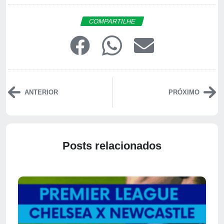
COMPARTILHE
ANTERIOR
PRÓXIMO
Posts relacionados