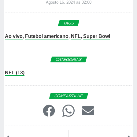
Agosto 16, 2024 às 02:00
TAGS
Ao vivo
,
Futebol americano
,
NFL
,
Super Bowl
CATEGORIAS
NFL (13)
COMPARTILHE