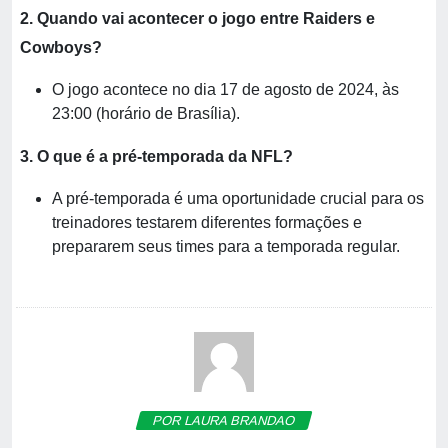
2. Quando vai acontecer o jogo entre Raiders e
Cowboys?
O jogo acontece no dia 17 de agosto de 2024, às
23:00 (horário de Brasília).
3. O que é a pré-temporada da NFL?
A pré-temporada é uma oportunidade crucial para os
treinadores testarem diferentes formações e
prepararem seus times para a temporada regular.
POR LAURA BRANDAO