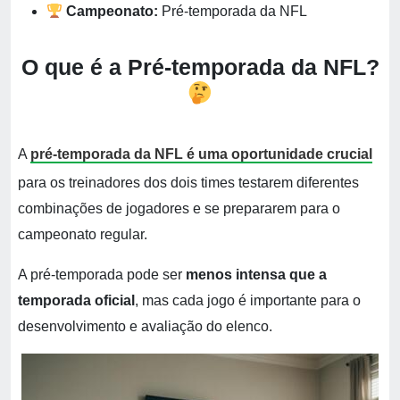
Campeonato:
Pré-temporada da NFL
O que é a Pré-temporada da NFL?
A
pré-temporada da NFL é uma oportunidade crucial
para os treinadores dos dois times testarem diferentes
combinações de jogadores e se prepararem para o
campeonato regular.
A pré-temporada pode ser
menos intensa que a
temporada oficial
, mas cada jogo é importante para o
desenvolvimento e avaliação do elenco.