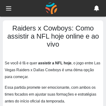
Raiders x Cowboys: Como
assistir a NFL hoje online e ao
vivo
Se você é fã e quer
assistir a NFL hoje
, o jogo entre Las
Vegas Raiders x Dallas Cowboys é uma ótima opção
para começar.
Essa partida promete ser emocionante, com ambos os
times focados em ajustar suas formações e estratégias
antes do início oficial da temporada.