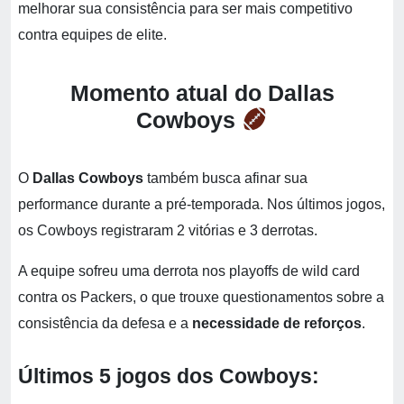
melhorar sua consistência para ser mais competitivo
contra equipes de elite.
Momento atual do Dallas
Cowboys
O
Dallas Cowboys
também busca afinar sua
performance durante a pré-temporada. Nos últimos jogos,
os Cowboys registraram 2 vitórias e 3 derrotas.
A equipe sofreu uma derrota nos playoffs de wild card
contra os Packers, o que trouxe questionamentos sobre a
consistência da defesa e a
necessidade de reforços
.
Últimos 5 jogos dos Cowboys: