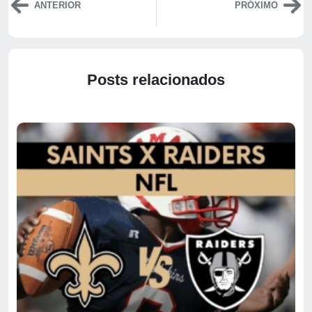
ANTERIOR
PRÓXIMO
Posts relacionados