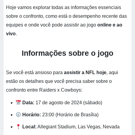
Hoje vamos explorar todas as informações essenciais
sobre o confronto, como está o desempenho recente das
equipes e onde você pode assistir ao jogo
online e ao
vivo
.
Informações sobre o jogo
Se você está ansioso para
assistir a NFL hoje
, aqui
estão os detalhes que você precisa saber sobre o
confronto entre Raiders x Cowboys:
Data:
17 de agosto de 2024 (sábado)
Horário:
23:00 (Horário de Brasília)
Local:
Allegiant Stadium, Las Vegas, Nevada