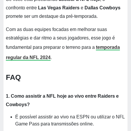
confronto entre
Las Vegas Raiders
e
Dallas Cowboys
promete ser um destaque da pré-temporada.
Com as duas equipes focadas em melhorar suas
estratégias e dar ritmo a seus jogadores, esse jogo é
fundamental para preparar o terreno para a
temporada
regular da NFL 2024
.
FAQ
1. Como assistir a NFL hoje ao vivo entre Raiders e
Cowboys?
É possível assistir ao vivo na ESPN ou utilizar o NFL
Game Pass para transmissões online.