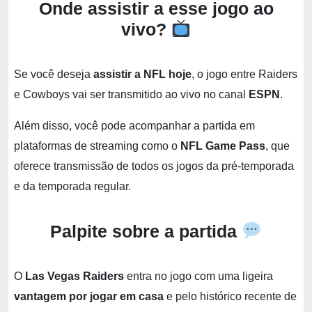
Onde assistir a esse jogo ao
vivo?
Se você deseja
assistir a NFL hoje
, o jogo entre Raiders
e Cowboys vai ser transmitido ao vivo no canal
ESPN
.
Além disso, você pode acompanhar a partida em
plataformas de streaming como o
NFL Game Pass
, que
oferece transmissão de todos os jogos da pré-temporada
e da temporada regular.
Palpite sobre a partida
O
Las Vegas Raiders
entra no jogo com uma ligeira
vantagem por jogar em casa
e pelo histórico recente de