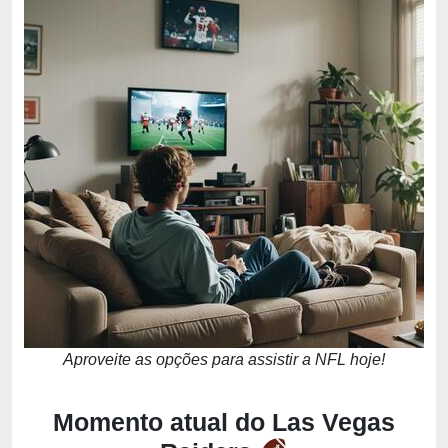
Aproveite as opções para assistir a NFL hoje!
Momento atual do Las Vegas