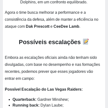
Dolphins, em um confronto equilibrado.
Agora o time busca melhorar a performance e a
consistência da defesa, além de manter a eficiência no
ataque com
Dak Prescott
e
CeeDee Lamb
.
Possíveis escalações
Embora as escalações oficiais ainda não tenham sido
divulgadas, com base no desempenho e nas formações
recentes, podemos prever que esses jogadores vão
entrar em campo:
Possível Escalação do Las Vegas Raiders:
Quarterback:
Gardner Minshew;
Running back:
Dylan Laube;