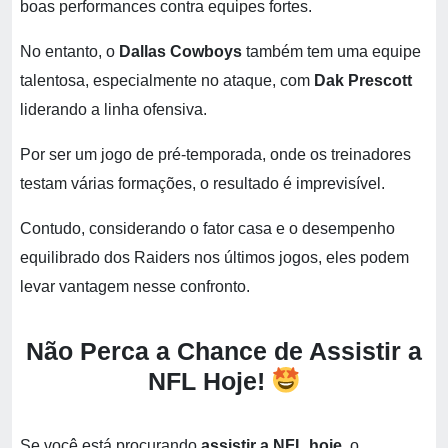
boas performances contra equipes fortes.
No entanto, o
Dallas Cowboys
também tem uma equipe
talentosa, especialmente no ataque, com
Dak Prescott
liderando a linha ofensiva.
Por ser um jogo de pré-temporada, onde os treinadores
testam várias formações, o resultado é imprevisível.
Contudo, considerando o fator casa e o desempenho
equilibrado dos Raiders nos últimos jogos, eles podem
levar vantagem nesse confronto.
Não Perca a Chance de Assistir a
NFL Hoje!
Se você está procurando
assistir a NFL hoje
, o