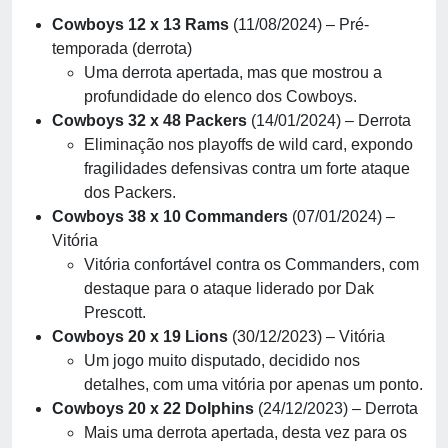
Cowboys 12 x 13 Rams
(11/08/2024) – Pré-
temporada (derrota)
Uma derrota apertada, mas que mostrou a
profundidade do elenco dos Cowboys.
Cowboys 32 x 48 Packers
(14/01/2024) – Derrota
Eliminação nos playoffs de wild card, expondo
fragilidades defensivas contra um forte ataque
dos Packers.
Cowboys 38 x 10 Commanders
(07/01/2024) –
Vitória
Vitória confortável contra os Commanders, com
destaque para o ataque liderado por Dak
Prescott.
Cowboys 20 x 19 Lions
(30/12/2023) – Vitória
Um jogo muito disputado, decidido nos
detalhes, com uma vitória por apenas um ponto.
Cowboys 20 x 22 Dolphins
(24/12/2023) – Derrota
Mais uma derrota apertada, desta vez para os