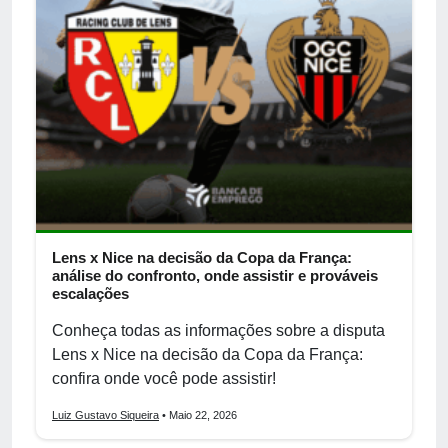
Lens x Nice na decisão da Copa da França:
análise do confronto, onde assistir e prováveis
escalações
Conheça todas as informações sobre a disputa
Lens x Nice na decisão da Copa da França:
confira onde você pode assistir!
Luiz Gustavo Siqueira
• Maio 22, 2026