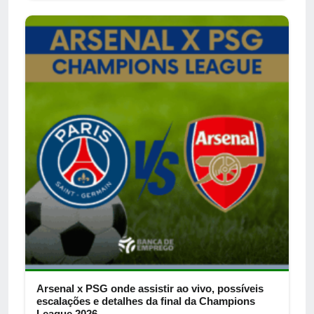
Arsenal x PSG onde assistir ao vivo, possíveis
escalações e detalhes da final da Champions
League 2026