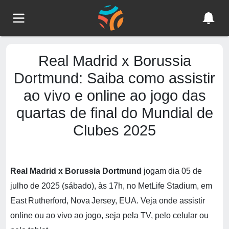
Real Madrid x Borussia
Dortmund: Saiba como assistir
ao vivo e online ao jogo das
quartas de final do Mundial de
Clubes 2025
Real Madrid x Borussia Dortmund
jogam dia 05 de
julho de 2025 (sábado), às 17h, no MetLife Stadium, em
East Rutherford, Nova Jersey, EUA. Veja onde assistir
online ou ao vivo ao jogo, seja pela TV, pelo celular ou