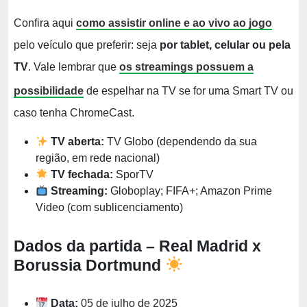
Confira aqui
como assistir online e ao vivo ao jogo
pelo veículo que preferir: seja
por tablet, celular ou pela
TV
. Vale lembrar que
os streamings possuem a
possibilidade
de espelhar na TV se for uma Smart TV ou
caso tenha ChromeCast.
TV aberta:
TV Globo (dependendo da sua
região, em rede nacional)
TV fechada:
SporTV
Streaming:
Globoplay; FIFA+; Amazon Prime
Video (com sublicenciamento)
Dados da partida – Real Madrid x
Borussia Dortmund
Data:
05 de julho de 2025