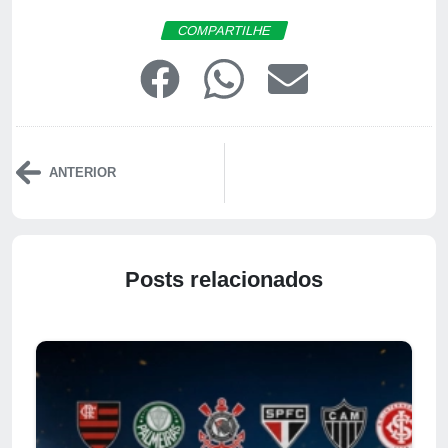
COMPARTILHE
ANTERIOR
Posts relacionados