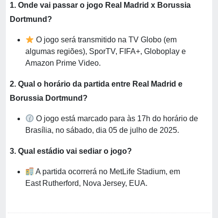
1. Onde vai passar o jogo Real Madrid x Borussia
Dortmund?
O jogo será transmitido na TV Globo (em
algumas regiões), SporTV, FIFA+, Globoplay e
Amazon Prime Video.
2. Qual o horário da partida entre Real Madrid e
Borussia Dortmund?
O jogo está marcado para às 17h do horário de
Brasília, no sábado, dia 05 de julho de 2025.
3. Qual estádio vai sediar o jogo?
A partida ocorrerá no MetLife Stadium, em
East Rutherford, Nova Jersey, EUA.