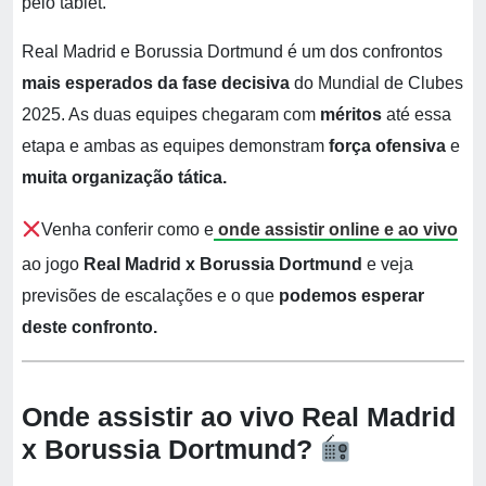
pelo tablet.
Real Madrid e Borussia Dortmund é um dos confrontos
mais esperados da fase decisiva
do Mundial de Clubes
2025. As duas equipes chegaram com
méritos
até essa
etapa e ambas as equipes demonstram
força ofensiva
e
muita organização tática.
Venha conferir como e
onde assistir online e ao vivo
ao jogo
Real Madrid x Borussia Dortmund
e veja
previsões de escalações e o que
podemos esperar
deste confronto.
Onde assistir ao vivo Real Madrid
x Borussia Dortmund?