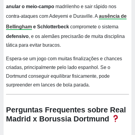
anular o meio-campo
madrilenho e sair rápido nos
contra-ataques com Adeyemi e Duraville. A
ausência de
Bellingham
e Schlotterbeck
compromete o sistema
defensivo
, e os alemães precisarão de muita disciplina
tática para evitar buracos.
Espera-se um jogo com muitas finalizações e chances
criadas, principalmente pelo lado espanhol. Se o
Dortmund conseguir equilibrar fisicamente, pode
surpreender em lances de bola parada.
Perguntas Frequentes sobre Real
Madrid x Borussia Dortmund