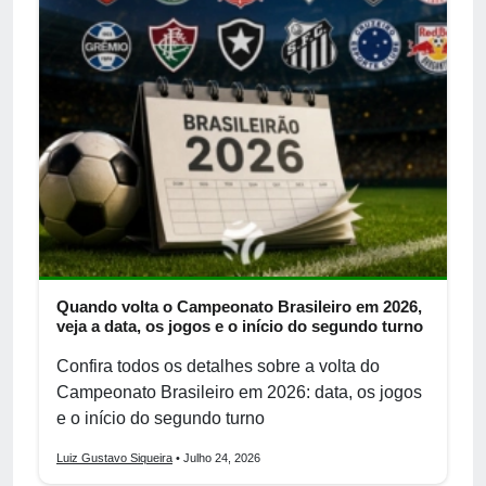
Quando volta o Campeonato Brasileiro em 2026,
veja a data, os jogos e o início do segundo turno
Confira todos os detalhes sobre a volta do
Campeonato Brasileiro em 2026: data, os jogos
e o início do segundo turno
Luiz Gustavo Siqueira
• Julho 24, 2026