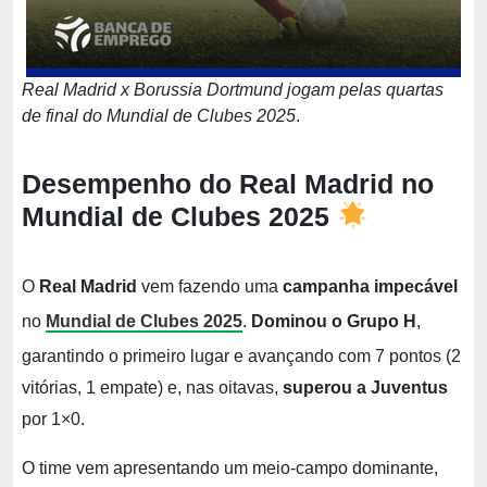
Real Madrid x Borussia Dortmund jogam pelas quartas
de final do Mundial de Clubes 2025
.
Desempenho do Real Madrid no
Mundial de Clubes 2025
O
Real Madrid
vem fazendo uma
campanha impecável
no
Mundial de Clubes 2025
.
Dominou o Grupo H
,
garantindo o primeiro lugar e avançando com 7 pontos (2
vitórias, 1 empate) e, nas oitavas,
superou a Juventus
por 1×0.
O time vem apresentando um meio-campo dominante,