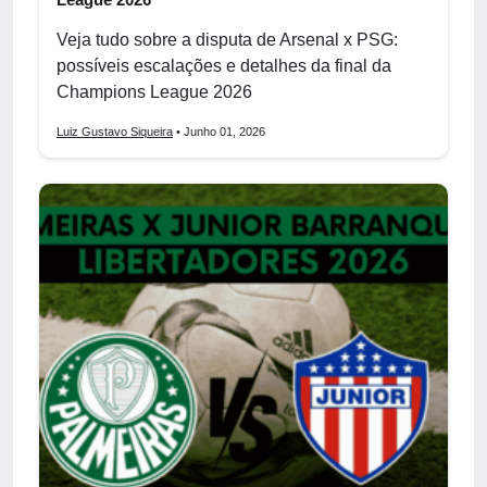
Veja tudo sobre a disputa de Arsenal x PSG:
possíveis escalações e detalhes da final da
Champions League 2026
Luiz Gustavo Siqueira
• Junho 01, 2026