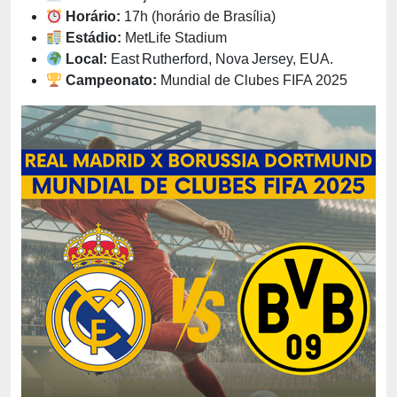
Horário:
17h (horário de Brasília)
Estádio:
MetLife Stadium
Local:
East Rutherford, Nova Jersey, EUA.
Campeonato:
Mundial de Clubes FIFA 2025