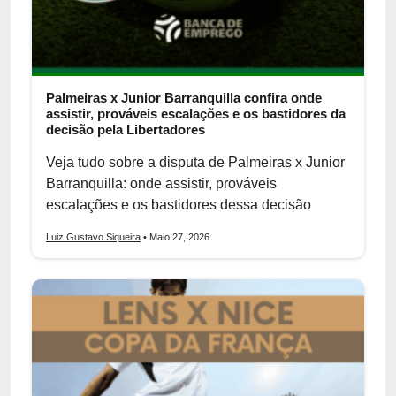
Palmeiras x Junior Barranquilla confira onde
assistir, prováveis escalações e os bastidores da
decisão pela Libertadores
Veja tudo sobre a disputa de Palmeiras x Junior
Barranquilla: onde assistir, prováveis
escalações e os bastidores dessa decisão
Luiz Gustavo Siqueira
• Maio 27, 2026