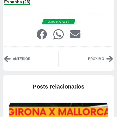
Espanha (26)
COMPARTILHE
ANTERIOR
PRÓXIMO
Posts relacionados