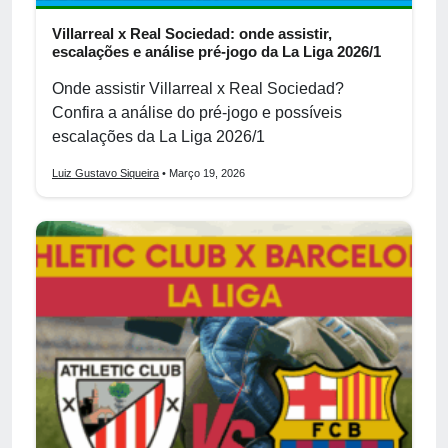
Villarreal x Real Sociedad: onde assistir,
escalações e análise pré-jogo da La Liga 2026/1
Onde assistir Villarreal x Real Sociedad?
Confira a análise do pré-jogo e possíveis
escalações da La Liga 2026/1
Luiz Gustavo Siqueira
• Março 19, 2026