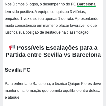
Nos últimos 5 jogos, o desempenho do FC
Barcelona
tem sido positivo. A equipe conquistou 3 vitórias,
empatou 1 vez e sofreu apenas 1 derrota. Apresentando
muita consistência em manter o placar favorável, o que
justifica sua posição de destaque na classificação.
Possíveis Escalações para a
Partida entre Sevilla vs Barcelona
Sevilla FC
Para enfrentar o Barcelona, o técnico Quique Flores deve
manter uma formação que permita equilíbrio entre defesa
e ataque: