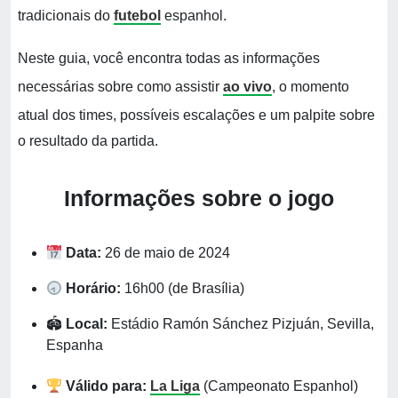
tradicionais do
futebol
espanhol.
Neste guia, você encontra todas as informações
necessárias sobre como assistir
ao vivo
, o momento
atual dos times, possíveis escalações e um palpite sobre
o resultado da partida.
Informações sobre o jogo
Data:
26 de maio de 2024
Horário:
16h00 (de Brasília)
🏟
Local:
Estádio Ramón Sánchez Pizjuán, Sevilla,
Espanha
Válido para:
La Liga
(Campeonato Espanhol)