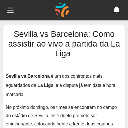
Sevilla vs Barcelona: Como
assistir ao vivo a partida da La
Liga
Sevilla vs Barcelona
é um dos confrontos mais
aguardados da
La Liga
, e a disputa já tem data e hora
marcada.
No próximo domingo, os times se encontram no campo
do estádio de Sevilla, este duelo promete ser
emocionante, colocando frente a frente duas equipes