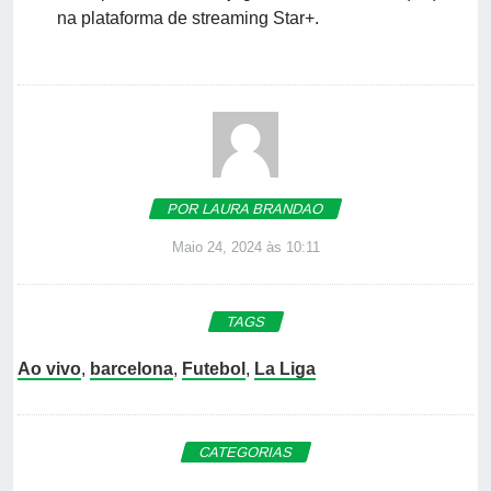
na plataforma de streaming Star+.
POR LAURA BRANDAO
Maio 24, 2024 às 10:11
TAGS
Ao vivo
,
barcelona
,
Futebol
,
La Liga
CATEGORIAS