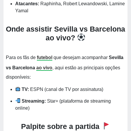
Atacantes:
Raphinha, Robert Lewandowski, Lamine
Yamal
Onde assistir Sevilla vs Barcelona
ao vivo?
Para os fãs de
futebol
que desejam acompanhar
Sevilla
vs Barcelona
ao vivo
, aqui estão as principais opções
disponíveis:
TV:
ESPN (canal de TV por assinatura)
Streaming:
Star+ (plataforma de streaming
online)
Palpite sobre a partida