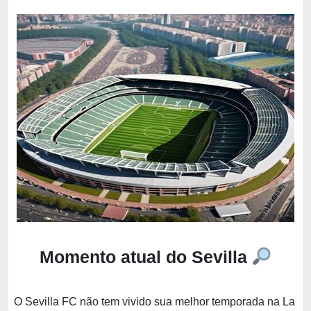
Momento atual do Sevilla
O Sevilla FC não tem vivido sua melhor temporada na La