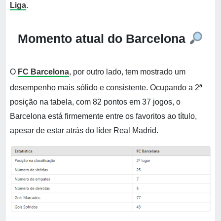
Liga
.
Momento atual do Barcelona
O
FC Barcelona
, por outro lado, tem mostrado um
desempenho mais sólido e consistente. Ocupando a 2ª
posição na tabela, com 82 pontos em 37 jogos, o
Barcelona está firmemente entre os favoritos ao título,
apesar de estar atrás do líder Real Madrid.