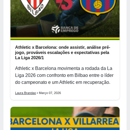
Athletic x Barcelona: onde assistir, análise pré-
jogo, prováveis escalações e expectativas pela
La Liga 2026/1
Athletic x Barcelona movimenta a rodada da La
Liga 2026 com confronto em Bilbao entre o líder
do campeonato e um Athletic em recuperação.
Laura Brandao
• Março 07, 2026