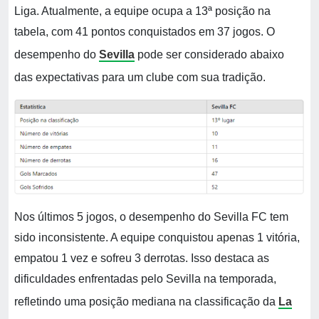
Liga. Atualmente, a equipe ocupa a 13ª posição na
tabela, com 41 pontos conquistados em 37 jogos. O
desempenho do
Sevilla
pode ser considerado abaixo
das expectativas para um clube com sua tradição.
Nos últimos 5 jogos, o desempenho do Sevilla FC tem
sido inconsistente. A equipe conquistou apenas 1 vitória,
empatou 1 vez e sofreu 3 derrotas. Isso destaca as
dificuldades enfrentadas pelo Sevilla na temporada,
refletindo uma posição mediana na classificação da
La