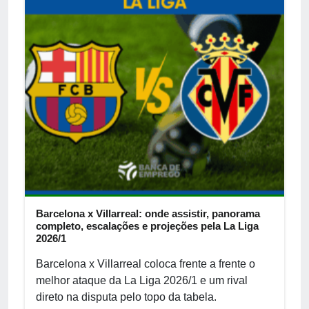
Barcelona x Villarreal: onde assistir, panorama
completo, escalações e projeções pela La Liga
2026/1
Barcelona x Villarreal coloca frente a frente o
melhor ataque da La Liga 2026/1 e um rival
direto na disputa pelo topo da tabela.