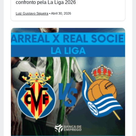
confronto pela La Liga 2026
Luiz Gustavo Siqueira
• Abril 30, 2026