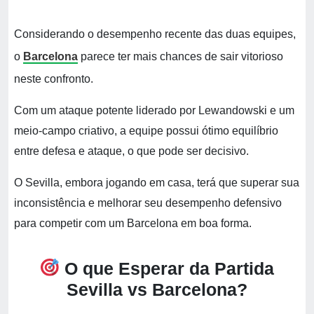
Considerando o desempenho recente das duas equipes,
o
Barcelona
parece ter mais chances de sair vitorioso
neste confronto.
Com um ataque potente liderado por Lewandowski e um
meio-campo criativo, a equipe possui ótimo equilíbrio
entre defesa e ataque, o que pode ser decisivo.
O Sevilla, embora jogando em casa, terá que superar sua
inconsistência e melhorar seu desempenho defensivo
para competir com um Barcelona em boa forma.
O que Esperar da Partida
Sevilla vs Barcelona?