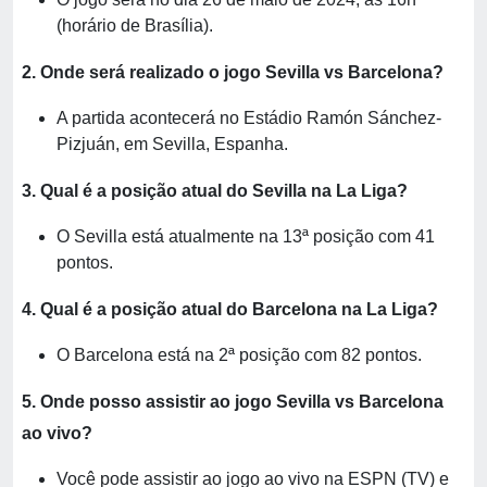
(horário de Brasília).
2. Onde será realizado o jogo Sevilla vs Barcelona?
A partida acontecerá no Estádio Ramón Sánchez-
Pizjuán, em Sevilla, Espanha.
3. Qual é a posição atual do Sevilla na La Liga?
O Sevilla está atualmente na 13ª posição com 41
pontos.
4. Qual é a posição atual do Barcelona na La Liga?
O Barcelona está na 2ª posição com 82 pontos.
5. Onde posso assistir ao jogo Sevilla vs Barcelona
ao vivo?
Você pode assistir ao jogo ao vivo na ESPN (TV) e