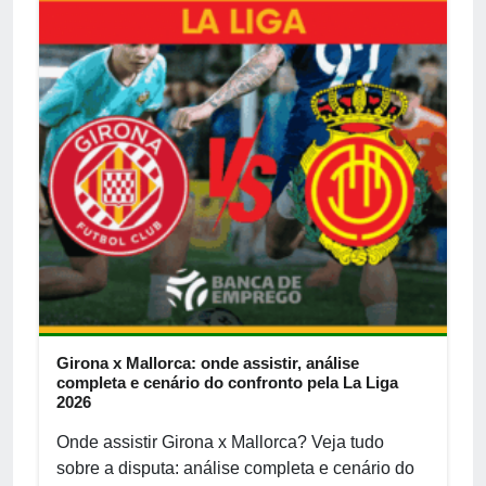
Girona x Mallorca: onde assistir, análise
completa e cenário do confronto pela La Liga
2026
Onde assistir Girona x Mallorca? Veja tudo
sobre a disputa: análise completa e cenário do