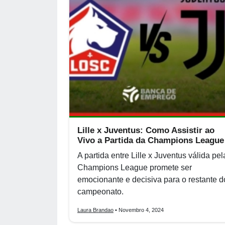
Lille x Juventus: Como Assistir ao
Vivo a Partida da Champions League
A partida entre Lille x Juventus válida pel
Champions League promete ser
emocionante e decisiva para o restante d
campeonato.
Laura Brandao
• Novembro 4, 2024