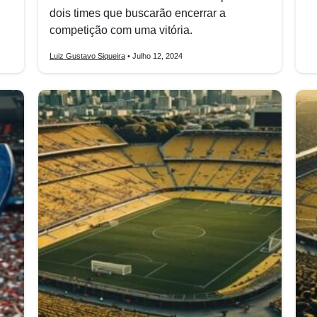
dois times que buscarão encerrar a
competição com uma vitória.
Luiz Gustavo Siqueira
• Julho 12, 2024