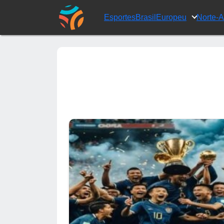
Esportes
Brasil
Europeu
Norte-