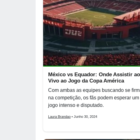
México vs Equador: Onde Assistir ao
Vivo ao Jogo da Copa América
Com ambas as equipes buscando se firm
na competição, os fãs podem esperar um
jogo intenso e disputado.
Laura Brandao
• Junho 30, 2024