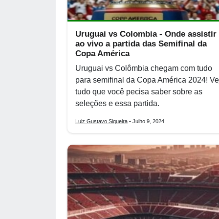
Uruguai vs Colombia - Onde assistir
ao vivo a partida das Semifinal da
Copa América
Uruguai vs Colômbia chegam com tudo
para semifinal da Copa América 2024! Ve
tudo que você pecisa saber sobre as
seleções e essa partida.
Luiz Gustavo Siqueira
• Julho 9, 2024