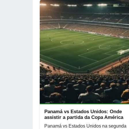
Panamá vs Estados Unidos: Onde
assistir a partida da Copa América
Panamá vs Estados Unidos na segunda