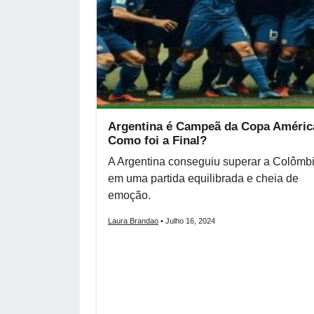
Argentina é Campeã da Copa Améric
Como foi a Final?
A Argentina conseguiu superar a Colômb
em uma partida equilibrada e cheia de
emoção.
Laura Brandao
• Julho 16, 2024