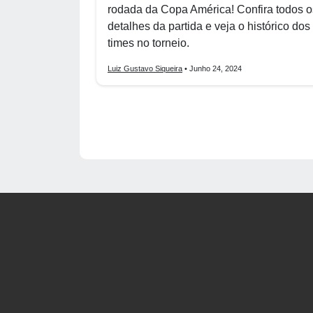
rodada da Copa América! Confira todos o
detalhes da partida e veja o histórico dos
times no torneio.
Luiz Gustavo Siqueira
• Junho 24, 2024