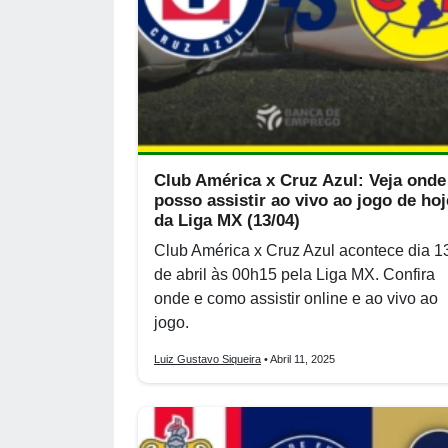
Club América x Cruz Azul: Veja onde
posso assistir ao vivo ao jogo de hoj
da Liga MX (13/04)
Club América x Cruz Azul acontece dia 1
de abril às 00h15 pela Liga MX. Confira
onde e como assistir online e ao vivo ao
jogo.
Luiz Gustavo Siqueira
• Abril 11, 2025