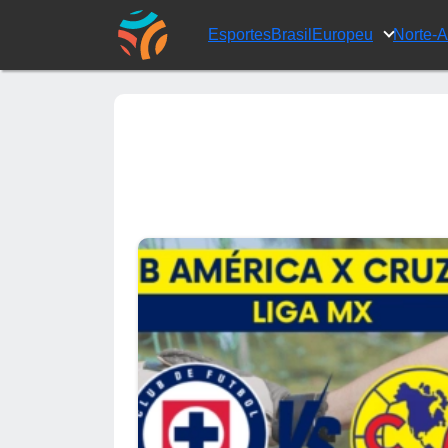
Esportes
Brasil
Europeu
Norte-