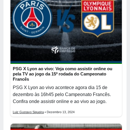
PSG X Lyon ao vivo: Veja como assistir online ou
pela TV ao jogo da 15º rodada do Campeonato
Francês
PSG X Lyon ao vivo acontece agora dia 15 de
dezembro às 16h45 pelo Campeonato Francês.
Confira onde assistir online e ao vivo ao jogo.
Luiz Gustavo Siqueira
• Dezembro 13, 2024