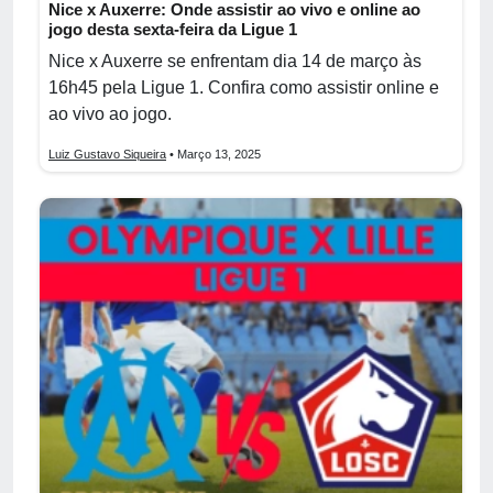
Nice x Auxerre: Onde assistir ao vivo e online ao
jogo desta sexta-feira da Ligue 1
Nice x Auxerre se enfrentam dia 14 de março às
16h45 pela Ligue 1. Confira como assistir online e
ao vivo ao jogo.
Luiz Gustavo Siqueira
• Março 13, 2025