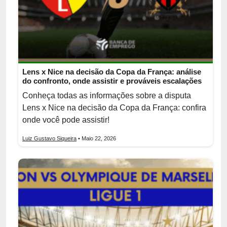
Lens x Nice na decisão da Copa da França: análise
do confronto, onde assistir e prováveis escalações
Conheça todas as informações sobre a disputa
Lens x Nice na decisão da Copa da França: confira
onde você pode assistir!
Luiz Gustavo Siqueira
• Maio 22, 2026