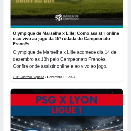
Olympique de Marselha x Lille: Como assistir online
e ao vivo ao jogo da 15º rodada do Campeonato
Francês
Olympique de Marselha x Lille acontece dia 14 de
dezembro às 13h pelo Campeonato Francês.
Confira onde assistir online e ao vivo ao jogo.
Luiz Gustavo Siqueira
• Dezembro 13, 2024