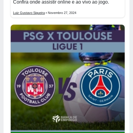
Confira onde assistir online e ao vivo ao jogo.
Luiz Gustavo Siqueira
• Novembro 27, 2024