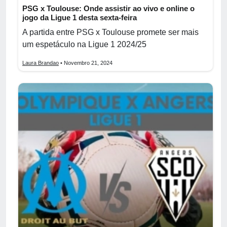
PSG x Toulouse: Onde assistir ao vivo e online o
jogo da Ligue 1 desta sexta-feira
A partida entre PSG x Toulouse promete ser mais
um espetáculo na Ligue 1 2024/25
Laura Brandao
• Novembro 21, 2024