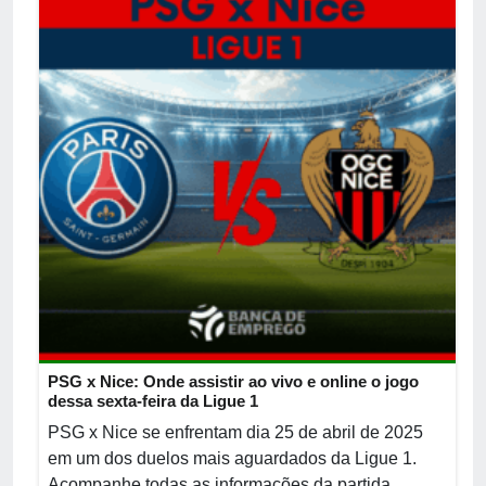
PSG x Nice: Onde assistir ao vivo e online o jogo
dessa sexta-feira da Ligue 1
PSG x Nice se enfrentam dia 25 de abril de 2025
em um dos duelos mais aguardados da Ligue 1.
Acompanhe todas as informações da partida.