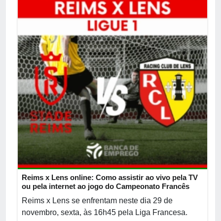
Reims x Lens online: Como assistir ao vivo pela TV
ou pela internet ao jogo do Campeonato Francês
Reims x Lens se enfrentam neste dia 29 de
novembro, sexta, às 16h45 pela Liga Francesa.