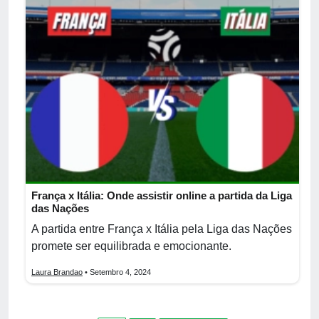
França x Itália: Onde assistir online a partida da Liga
das Nações
A partida entre França x Itália pela Liga das Nações
promete ser equilibrada e emocionante.
Laura Brandao
• Setembro 4, 2024