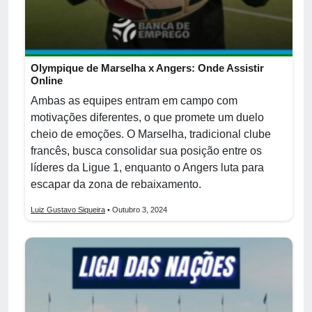
Olympique de Marselha x Angers: Onde Assistir
Online
Ambas as equipes entram em campo com
motivações diferentes, o que promete um duelo
cheio de emoções. O Marselha, tradicional clube
francês, busca consolidar sua posição entre os
líderes da Ligue 1, enquanto o Angers luta para
escapar da zona de rebaixamento.
Luiz Gustavo Siqueira
• Outubro 3, 2024