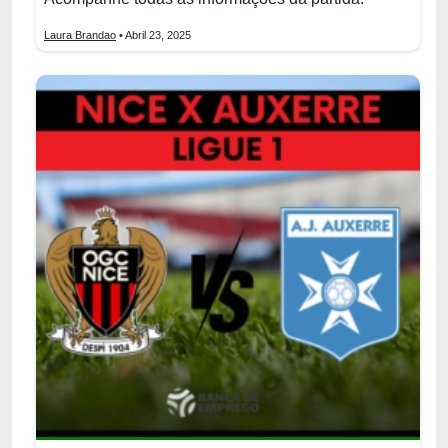
Laura Brandao
• Abril 23, 2025