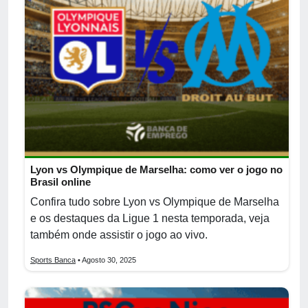
Lyon vs Olympique de Marselha: como ver o jogo no
Brasil online
Confira tudo sobre Lyon vs Olympique de Marselha
e os destaques da Ligue 1 nesta temporada, veja
também onde assistir o jogo ao vivo.
Sports Banca
• Agosto 30, 2025