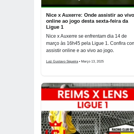
Nice x Auxerre: Onde assistir ao vivo
online ao jogo desta sexta-feira da
Ligue 1
Nice x Auxerre se enfrentam dia 14 de
março às 16h45 pela Ligue 1. Confira co
assistir online e ao vivo ao jogo.
Luiz Gustavo Siqueira
• Março 13, 2025