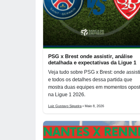
PSG x Brest onde assistir, análise
detalhada e expectativas da Ligue 1
Veja tudo sobre PSG x Brest: onde assisti
e todos os detalhes dessa partida que
mostra duas equipes em momentos opos
na Ligue 1 2026.
Luiz Gustavo Siqueira
• Maio 8, 2026