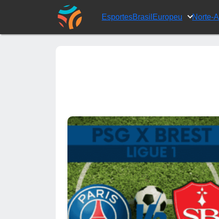
Esportes
Brasil
Europeu
Norte-