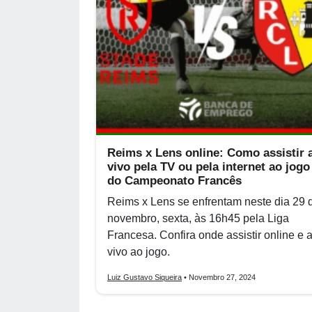
Reims x Lens online: Como assistir 
vivo pela TV ou pela internet ao jogo
do Campeonato Francês
Reims x Lens se enfrentam neste dia 29 
novembro, sexta, às 16h45 pela Liga
Francesa. Confira onde assistir online e 
vivo ao jogo.
Luiz Gustavo Siqueira
• Novembro 27, 2024