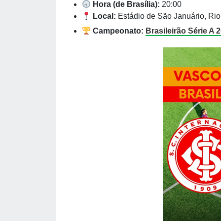
Hora (de Brasília):
20:00
Local:
Estádio de São Januário, Rio
Campeonato:
Brasileirão Série A 