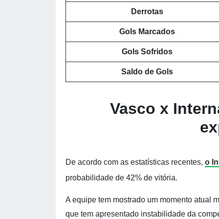
Derrotas
Gols Marcados
Gols Sofridos
Saldo de Gols
Vasco x Intern
ex
De acordo com as estatísticas recentes,
o I
probabilidade de 42% de vitória.
A equipe tem mostrado um momento atual mel
que tem apresentado instabilidade da compe