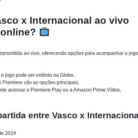
sco x Internacional ao vivo
online?
transmitida ao vivo, oferecendo opções para acompanhar o jog
o jogo pode ser exibido na Globo.
 Premiere são as opções principais.
 pode acessar o Premiere Play ou a Amazon Prime Vídeo,
artida entre Vasco x Internaciona
de 2024