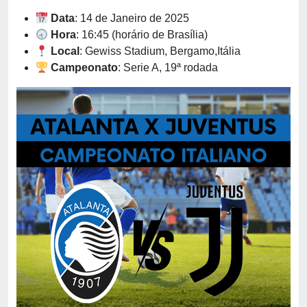
Data
: 14 de Janeiro de 2025
Hora
: 16:45 (horário de Brasília)
Local
: Gewiss Stadium, Bergamo,Itália
Campeonato
: Serie A, 19ª rodada