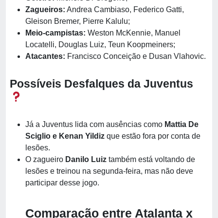
Zagueiros:
Andrea Cambiaso, Federico Gatti,
Gleison Bremer, Pierre Kalulu;
Meio-campistas:
Weston McKennie, Manuel
Locatelli, Douglas Luiz, Teun Koopmeiners;
Atacantes:
Francisco Conceição e Dusan Vlahovic.
Possíveis Desfalques da Juventus
Já a Juventus lida com ausências como
Mattia De
Sciglio e Kenan Yildiz
que estão fora por conta de
lesões.
O zagueiro
Danilo Luiz
também está voltando de
lesões e treinou na segunda-feira, mas não deve
participar desse jogo.
Comparação entre Atalanta x