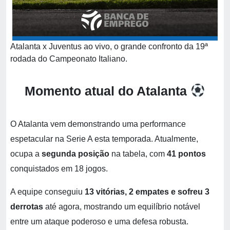
Atalanta x Juventus ao vivo, o grande confronto da 19ª
rodada do Campeonato Italiano.
Momento atual do Atalanta
O Atalanta vem demonstrando uma performance
espetacular na Serie A esta temporada. Atualmente,
ocupa a
segunda posição
na tabela, com
41 pontos
conquistados em 18 jogos.
A equipe conseguiu
13 vitórias, 2 empates e sofreu 3
derrotas
até agora, mostrando um equilíbrio notável
entre um ataque poderoso e uma defesa robusta.