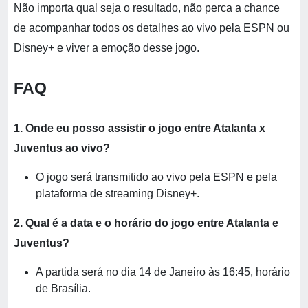
Não importa qual seja o resultado, não perca a chance
de acompanhar todos os detalhes ao vivo pela ESPN ou
Disney+ e viver a emoção desse jogo.
FAQ
1. Onde eu posso assistir o jogo entre Atalanta x
Juventus ao vivo?
O jogo será transmitido ao vivo pela ESPN e pela
plataforma de streaming Disney+.
2. Qual é a data e o horário do jogo entre Atalanta e
Juventus?
A partida será no dia 14 de Janeiro às 16:45, horário
de Brasília.