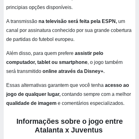
principias opções disponíveis.
A transmissão
na televisão será feita pela ESPN,
um
canal por assinatura conhecido por sua grande cobertura
de partidas do futebol europeu.
Além disso, para quem prefere
assistir pelo
computador, tablet ou smartphone
, o jogo também
será transmitido
online através da Disney+.
Essas alternativas garantem que você tenha
acesso ao
jogo de qualquer lugar,
contando sempre com a melhor
qualidade de imagem
e comentários especializados.
Informações sobre o jogo
entre
Atalanta x Juventus