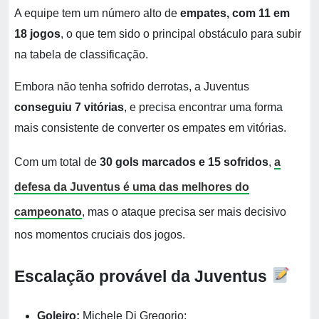
A equipe tem um número alto de
empates, com 11 em
18 jogos
, o que tem sido o principal obstáculo para subir
na tabela de classificação.
Embora não tenha sofrido derrotas, a Juventus
conseguiu 7 vitórias
, e precisa encontrar uma forma
mais consistente de converter os empates em vitórias.
Com um total de
30 gols marcados e 15 sofridos
,
a
defesa da Juventus é uma das melhores do
campeonato
, mas o ataque precisa ser mais decisivo
nos momentos cruciais dos jogos.
Escalação provável da Juventus
Goleiro:
Michele Di Gregorio;