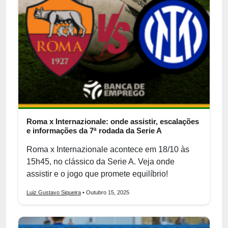
Roma x Internazionale: onde assistir, escalações
e informações da 7ª rodada da Serie A
Roma x Internazionale acontece em 18/10 às
15h45, no clássico da Serie A. Veja onde
assistir e o jogo que promete equilíbrio!
Luiz Gustavo Siqueira
• Outubro 15, 2025