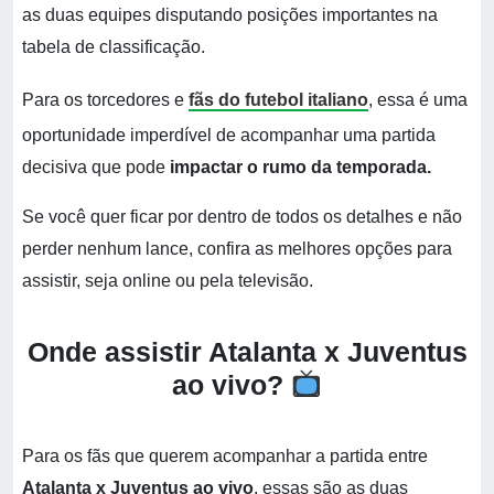
as duas equipes disputando posições importantes na
tabela de classificação.
Para os torcedores e
fãs do futebol italiano
, essa é uma
oportunidade imperdível de acompanhar uma partida
decisiva que pode
impactar o rumo da temporada.
Se você quer ficar por dentro de todos os detalhes e não
perder nenhum lance, confira as melhores opções para
assistir, seja online ou pela televisão.
Onde assistir Atalanta x Juventus
ao vivo?
Para os fãs que querem acompanhar a partida entre
Atalanta x Juventus ao vivo
, essas são as duas