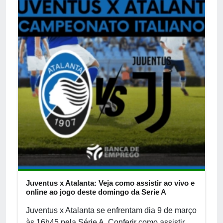
Juventus x Atalanta: Veja como assistir ao vivo e
online ao jogo deste domingo da Serie A
Juventus x Atalanta se enfrentam dia 9 de março
às 16h45 pela Série A. Conferir como assistir