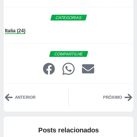
CATEGORIAS
Italia (24)
COMPARTILHE
ANTERIOR
PRÓXIMO
Posts relacionados