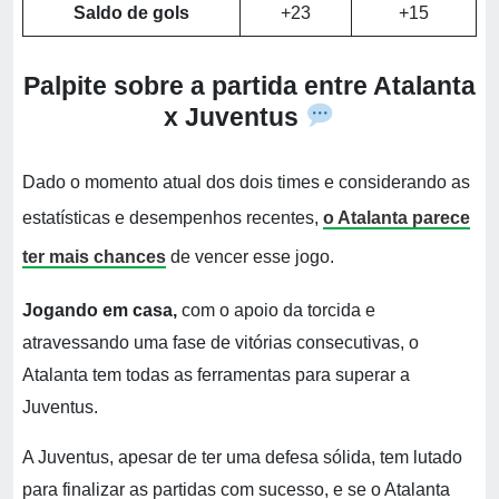
Saldo de gols
+23
+15
Palpite sobre a partida entre Atalanta
x Juventus
Dado o momento atual dos dois times e considerando as
estatísticas e desempenhos recentes,
o Atalanta parece
ter mais chances
de vencer esse jogo.
Jogando em casa,
com o apoio da torcida e
atravessando uma fase de vitórias consecutivas, o
Atalanta tem todas as ferramentas para superar a
Juventus.
A Juventus, apesar de ter uma defesa sólida, tem lutado
para finalizar as partidas com sucesso, e se o Atalanta