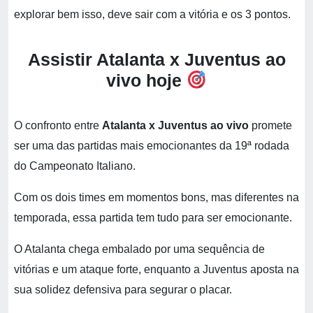
explorar bem isso, deve sair com a vitória e os 3 pontos.
Assistir Atalanta x Juventus ao
vivo hoje
O confronto entre
Atalanta x Juventus ao vivo
promete
ser uma das partidas mais emocionantes da 19ª rodada
do Campeonato Italiano.
Com os dois times em momentos bons, mas diferentes na
temporada, essa partida tem tudo para ser emocionante.
O Atalanta chega embalado por uma sequência de
vitórias e um ataque forte, enquanto a Juventus aposta na
sua solidez defensiva para segurar o placar.