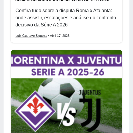
Confira tudo sobre a disputa Roma x Atalanta:
onde assistir, escalações e análise do confronto
decisivo da Série A 2026
Luiz Gustavo Siqueira
• Abril 17, 2026