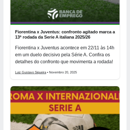
Fiorentina x Juventus: confronto agitado marca a
13ª rodada da Serie A italiana 2025/26
Fiorentina x Juventus acontece em 22/11 às 14h
em um duelo decisivo pela Série A. Confira os
detalhes do confronto que movimenta a rodada!
Luiz Gustavo Siqueira
• Novembro 20, 2025