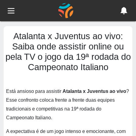
Atalanta x Juventus ao vivo:
Saiba onde assistir online ou
pela TV o jogo da 19ª rodada do
Campeonato Italiano
Está ansioso para assistir
Atalanta x Juventus ao vivo
?
Esse confronto coloca frente a frente duas equipes
tradicionais e competitivas na 19ª rodada do
Campeonato Italiano.
A expectativa é de um jogo intenso e emocionante, com