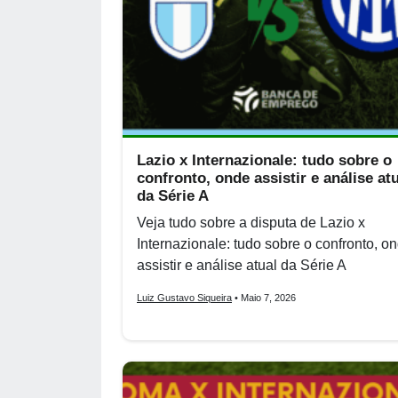
Lazio x Internazionale: tudo sobre o
confronto, onde assistir e análise at
da Série A
Veja tudo sobre a disputa de Lazio x
Internazionale: tudo sobre o confronto, o
assistir e análise atual da Série A
Luiz Gustavo Siqueira
• Maio 7, 2026