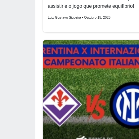
assistir e o jogo que promete equilíbrio!
Luiz Gustavo Siqueira
• Outubro 15, 2025