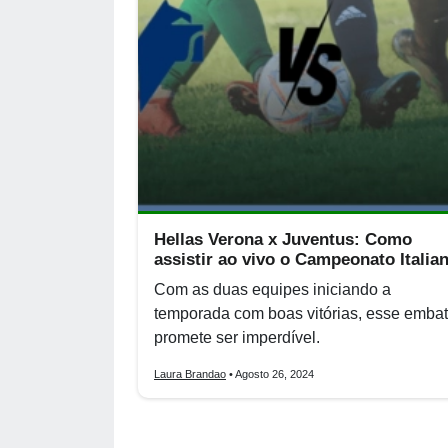
Hellas Verona x Juventus: Como
assistir ao vivo o Campeonato Italia
Com as duas equipes iniciando a
temporada com boas vitórias, esse emba
promete ser imperdível.
Laura Brandao
• Agosto 26, 2024