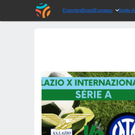
Esportes
Brasil
Europeu
Norte-