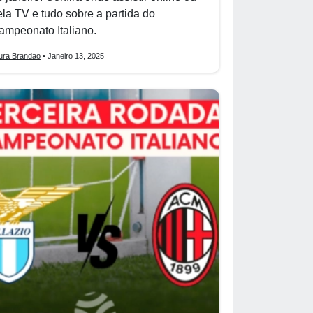
ela TV e tudo sobre a partida do
ampeonato Italiano.
ura Brandao
• Janeiro 13, 2025