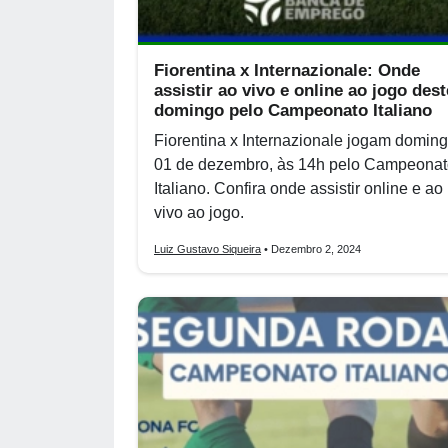
Fiorentina x Internazionale: Onde
assistir ao vivo e online ao jogo dest
domingo pelo Campeonato Italiano
Fiorentina x Internazionale jogam doming
01 de dezembro, às 14h pelo Campeona
Italiano. Confira onde assistir online e ao
vivo ao jogo.
Luiz Gustavo Siqueira
• Dezembro 2, 2024