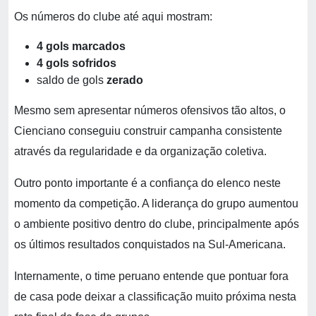
Os números do clube até aqui mostram:
4 gols marcados
4 gols sofridos
saldo de gols
zerado
Mesmo sem apresentar números ofensivos tão altos, o
Cienciano conseguiu construir campanha consistente
através da regularidade e da organização coletiva.
Outro ponto importante é a confiança do elenco neste
momento da competição. A liderança do grupo aumentou
o ambiente positivo dentro do clube, principalmente após
os últimos resultados conquistados na Sul-Americana.
Internamente, o time peruano entende que pontuar fora
de casa pode deixar a classificação muito próxima nesta