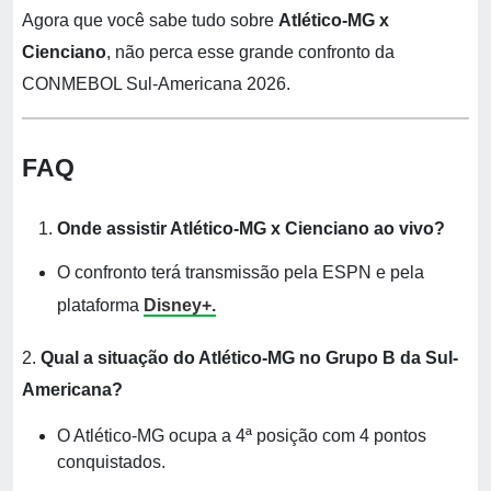
Agora que você sabe tudo sobre
Atlético-MG x
Cienciano
, não perca esse grande confronto da
CONMEBOL Sul-Americana 2026.
FAQ
Onde assistir Atlético-MG x Cienciano ao vivo?
O confronto terá transmissão pela ESPN e pela
plataforma
Disney+.
2.
Qual a situação do Atlético-MG no Grupo B da Sul-
Americana?
O Atlético-MG ocupa a 4ª posição com 4 pontos
conquistados.