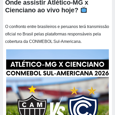
Onde assistir Atlético-MG x
Cienciano ao vivo hoje?
O confronto entre brasileiros e peruanos terá transmissão
oficial no Brasil pelas plataformas responsáveis pela
cobertura da CONMEBOL Sul-Americana.