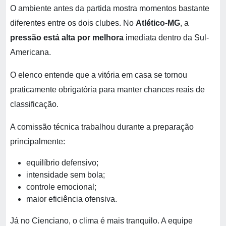
O ambiente antes da partida mostra momentos bastante
diferentes entre os dois clubes. No
Atlético-MG
, a
pressão está alta por melhora
imediata dentro da Sul-
Americana.
O elenco entende que a vitória em casa se tornou
praticamente obrigatória para manter chances reais de
classificação.
A comissão técnica trabalhou durante a preparação
principalmente:
equilíbrio defensivo;
intensidade sem bola;
controle emocional;
maior eficiência ofensiva.
Já no Cienciano, o clima é mais tranquilo. A equipe