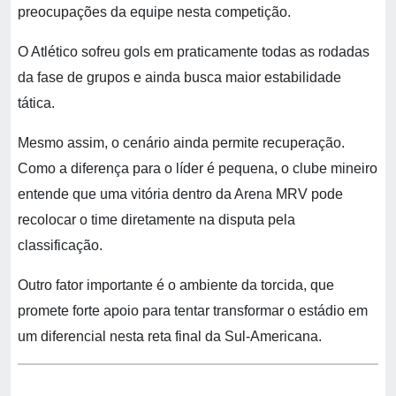
preocupações da equipe nesta competição.
O Atlético sofreu gols em praticamente todas as rodadas
da fase de grupos e ainda busca maior estabilidade
tática.
Mesmo assim, o cenário ainda permite recuperação.
Como a diferença para o líder é pequena, o clube mineiro
entende que uma vitória dentro da Arena MRV pode
recolocar o time diretamente na disputa pela
classificação.
Outro fator importante é o ambiente da torcida, que
promete forte apoio para tentar transformar o estádio em
um diferencial nesta reta final da Sul-Americana.