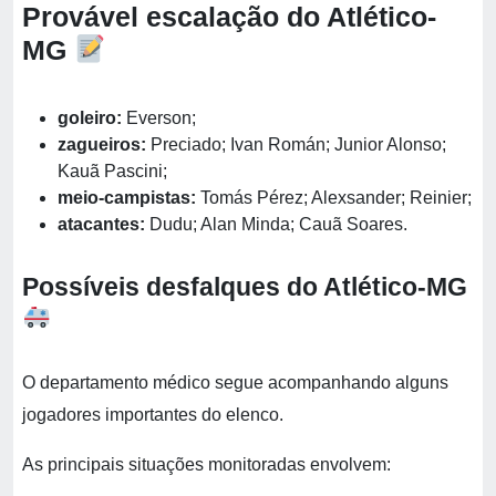
Provável escalação do Atlético-
MG
goleiro:
Everson;
zagueiros:
Preciado; Ivan Román; Junior Alonso;
Kauã Pascini;
meio-campistas:
Tomás Pérez; Alexsander; Reinier;
atacantes:
Dudu; Alan Minda; Cauã Soares.
Possíveis desfalques do Atlético-MG
O departamento médico segue acompanhando alguns
jogadores importantes do elenco.
As principais situações monitoradas envolvem: