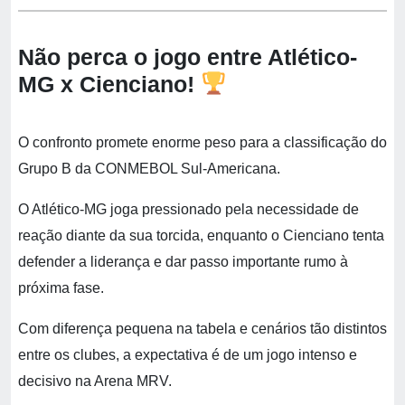
Não perca o jogo entre Atlético-
MG x Cienciano!
O confronto promete enorme peso para a classificação do
Grupo B da CONMEBOL Sul-Americana.
O Atlético-MG joga pressionado pela necessidade de
reação diante da sua torcida, enquanto o Cienciano tenta
defender a liderança e dar passo importante rumo à
próxima fase.
Com diferença pequena na tabela e cenários tão distintos
entre os clubes, a expectativa é de um jogo intenso e
decisivo na Arena MRV.