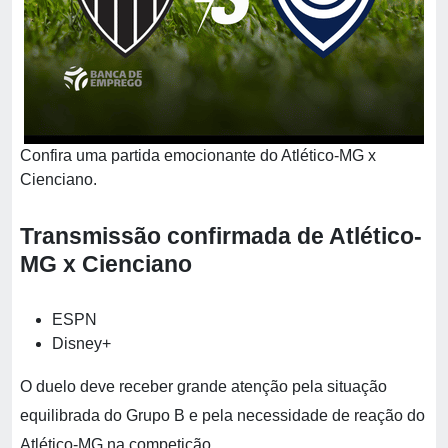
Confira uma partida emocionante do Atlético-MG x
Cienciano.
Transmissão confirmada de Atlético-
MG x Cienciano
ESPN
Disney+
O duelo deve receber grande atenção pela situação
equilibrada do Grupo B e pela necessidade de reação do
Atlético-MG na competição.