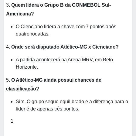
3.
Quem lidera o Grupo B da CONMEBOL Sul-
Americana?
O Cienciano lidera a chave com 7 pontos após
quatro rodadas.
4.
Onde será disputado Atlético-MG x Cienciano?
A partida acontecerá na Arena MRV, em Belo
Horizonte.
5.
O Atlético-MG ainda possui chances de
classificação?
Sim. O grupo segue equilibrado e a diferença para o
líder é de apenas três pontos.