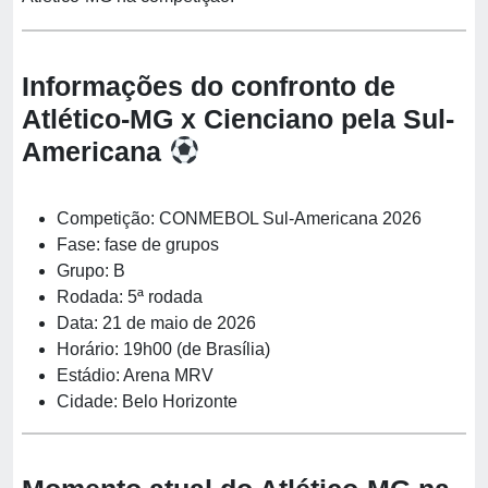
Informações do confronto de
Atlético-MG x Cienciano pela Sul-
Americana
Competição: CONMEBOL Sul-Americana 2026
Fase: fase de grupos
Grupo: B
Rodada: 5ª rodada
Data: 21 de maio de 2026
Horário: 19h00 (de Brasília)
Estádio: Arena MRV
Cidade: Belo Horizonte