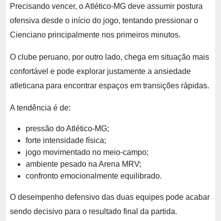
Precisando vencer, o Atlético-MG deve assumir postura
ofensiva desde o início do jogo, tentando pressionar o
Cienciano principalmente nos primeiros minutos.
O clube peruano, por outro lado, chega em situação mais
confortável e pode explorar justamente a ansiedade
atleticana para encontrar espaços em transições rápidas.
A tendência é de:
pressão do Atlético-MG;
forte intensidade física;
jogo movimentado no meio-campo;
ambiente pesado na Arena MRV;
confronto emocionalmente equilibrado.
O desempenho defensivo das duas equipes pode acabar
sendo decisivo para o resultado final da partida.