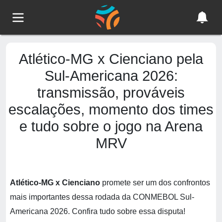
Atlético-MG x Cienciano pela
Sul-Americana 2026:
transmissão, prováveis
escalações, momento dos times
e tudo sobre o jogo na Arena
MRV
Atlético-MG x Cienciano
promete ser um dos confrontos
mais importantes dessa rodada da CONMEBOL Sul-
Americana 2026. Confira tudo sobre essa disputa!