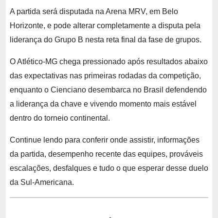
A partida será disputada na Arena MRV, em Belo
Horizonte, e pode alterar completamente a disputa pela
liderança do Grupo B nesta reta final da fase de grupos.
O Atlético-MG chega pressionado após resultados abaixo
das expectativas nas primeiras rodadas da competição,
enquanto o Cienciano desembarca no Brasil defendendo
a liderança da chave e vivendo momento mais estável
dentro do torneio continental.
Continue lendo para conferir onde assistir, informações
da partida, desempenho recente das equipes, prováveis
escalações, desfalques e tudo o que esperar desse duelo
da Sul-Americana.