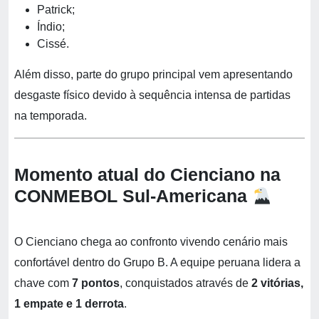
Patrick;
Índio;
Cissé.
Além disso, parte do grupo principal vem apresentando
desgaste físico devido à sequência intensa de partidas
na temporada.
Momento atual do Cienciano na
CONMEBOL Sul-Americana
O Cienciano chega ao confronto vivendo cenário mais
confortável dentro do Grupo B. A equipe peruana lidera a
chave com
7 pontos
, conquistados através de
2 vitórias,
1 empate e 1 derrota
.