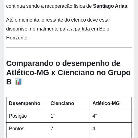
continua sendo a recuperação física de
Santiago Arias
.
Até o momento, o restante do elenco deve estar
disponível normalmente para a partida em Belo
Horizonte.
Comparando o desempenho de
Atlético-MG x Cienciano no Grupo
B
Desempenho
Cienciano
Atlético-MG
Posição
1°
4°
Pontos
7
4