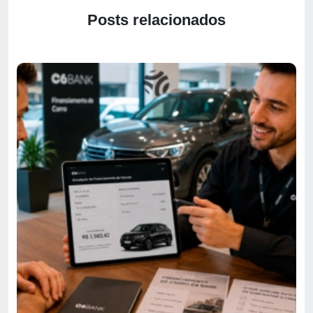
Posts relacionados