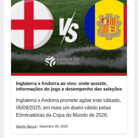
Inglaterra x Andorra ao vivo: onde assistir,
informações do jogo e desempenho das seleções
Inglaterra x Andorra promete agitar este sábado,
06/09/2025, em mais um duelo válido pelas
Eliminatórias da Copa do Mundo de 2026.
Sports Banca
• Setembro 06, 2025