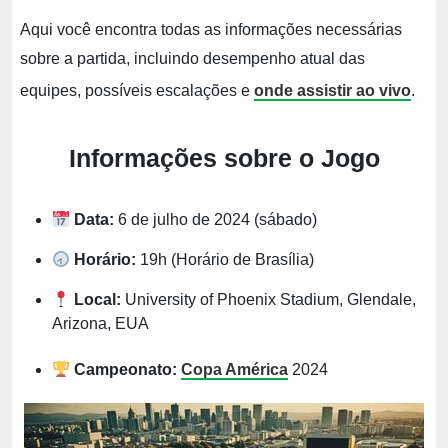
Aqui você encontra todas as informações necessárias
sobre a partida, incluindo desempenho atual das
equipes, possíveis escalações e
onde assistir ao vivo
.
Informações sobre o Jogo
Data:
6 de julho de 2024 (sábado)
Horário:
19h (Horário de Brasília)
Local:
University of Phoenix Stadium, Glendale,
Arizona, EUA
Campeonato:
Copa América
2024