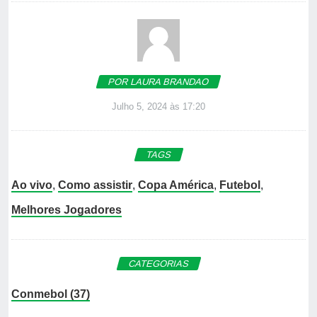
POR LAURA BRANDAO
Julho 5, 2024 às 17:20
TAGS
Ao vivo
,
Como assistir
,
Copa América
,
Futebol
,
Melhores Jogadores
CATEGORIAS
Conmebol (37)