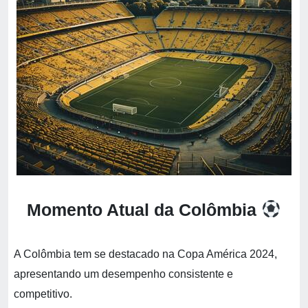
Momento Atual da Colômbia
A Colômbia tem se destacado na Copa América 2024,
apresentando um desempenho consistente e
competitivo.