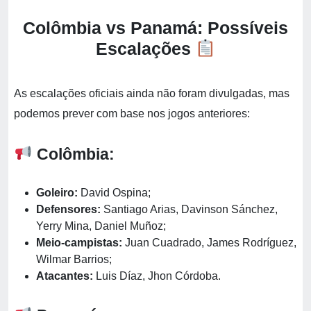
Colômbia vs Panamá: Possíveis
Escalações
As escalações oficiais ainda não foram divulgadas, mas
podemos prever com base nos jogos anteriores:
Colômbia:
Goleiro:
David Ospina;
Defensores:
Santiago Arias, Davinson Sánchez,
Yerry Mina, Daniel Muñoz;
Meio-campistas:
Juan Cuadrado, James Rodríguez,
Wilmar Barrios;
Atacantes:
Luis Díaz, Jhon Córdoba.