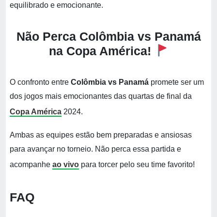
equilibrado e emocionante.
Não Perca Colômbia vs Panamá
na Copa América!
O confronto entre
Colômbia vs Panamá
promete ser um
dos jogos mais emocionantes das quartas de final da
Copa América
2024.
Ambas as equipes estão bem preparadas e ansiosas
para avançar no torneio. Não perca essa partida e
acompanhe
ao vivo
para torcer pelo seu time favorito!
FAQ