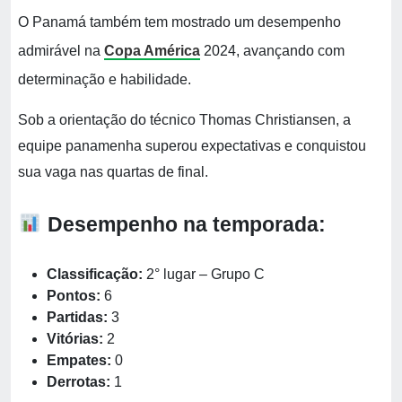
O Panamá também tem mostrado um desempenho
admirável na
Copa América
2024, avançando com
determinação e habilidade.
Sob a orientação do técnico Thomas Christiansen, a
equipe panamenha superou expectativas e conquistou
sua vaga nas quartas de final.
Desempenho na temporada:
Classificação:
2° lugar – Grupo C
Pontos:
6
Partidas:
3
Vitórias:
2
Empates:
0
Derrotas:
1