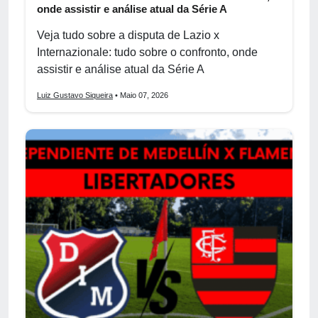
onde assistir e análise atual da Série A
Veja tudo sobre a disputa de Lazio x
Internazionale: tudo sobre o confronto, onde
assistir e análise atual da Série A
Luiz Gustavo Siqueira
• Maio 07, 2026