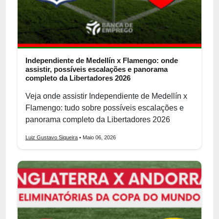
Independiente de Medellín x Flamengo: onde
assistir, possíveis escalações e panorama
completo da Libertadores 2026
Veja onde assistir Independiente de Medellín x
Flamengo: tudo sobre possíveis escalações e
panorama completo da Libertadores 2026
Luiz Gustavo Siqueira
• Maio 06, 2026