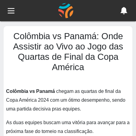
Colômbia vs Panamá: Onde
Assistir ao Vivo ao Jogo das
Quartas de Final da Copa
América
Colômbia vs Panamá
chegam as quartas de final da
Copa América 2024 com um ótimo desempenho, sendo
uma partida decisiva pras equipes.
As duas equipes buscam uma vitória para avançar para a
próxima fase do torneio na classificação.