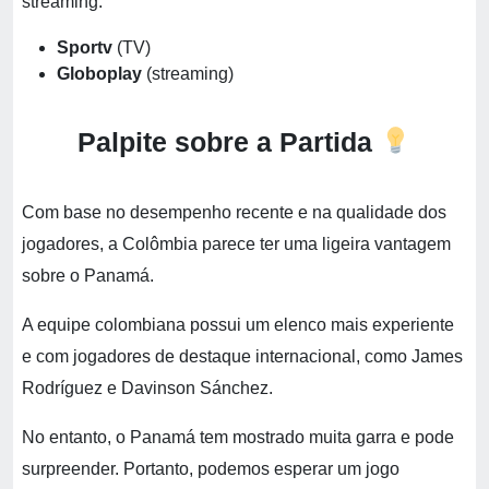
streaming:
Sportv
(TV)
Globoplay
(streaming)
Palpite sobre a Partida
Com base no desempenho recente e na qualidade dos
jogadores, a Colômbia parece ter uma ligeira vantagem
sobre o Panamá.
A equipe colombiana possui um elenco mais experiente
e com jogadores de destaque internacional, como James
Rodríguez e Davinson Sánchez.
No entanto, o Panamá tem mostrado muita garra e pode
surpreender. Portanto, podemos esperar um jogo