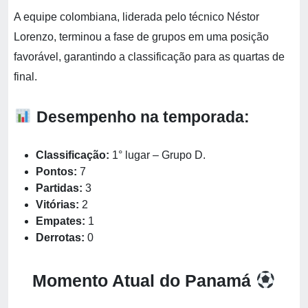
A equipe colombiana, liderada pelo técnico Néstor
Lorenzo, terminou a fase de grupos em uma posição
favorável, garantindo a classificação para as quartas de
final.
Desempenho na temporada:
Classificação:
1° lugar – Grupo D.
Pontos:
7
Partidas:
3
Vitórias:
2
Empates:
1
Derrotas:
0
Momento Atual do Panamá