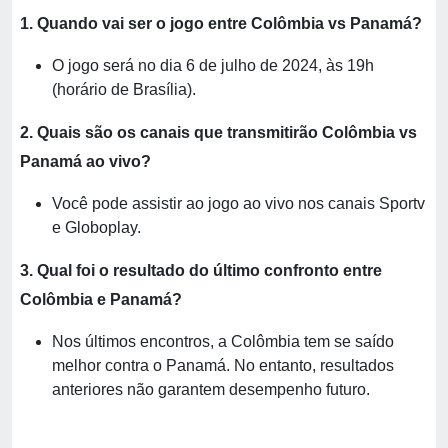
1. Quando vai ser o jogo entre Colômbia vs Panamá?
O jogo será no dia 6 de julho de 2024, às 19h
(horário de Brasília).
2. Quais são os canais que transmitirão Colômbia vs
Panamá ao vivo?
Você pode assistir ao jogo ao vivo nos canais Sportv
e Globoplay.
3. Qual foi o resultado do último confronto entre
Colômbia e Panamá?
Nos últimos encontros, a Colômbia tem se saído
melhor contra o Panamá. No entanto, resultados
anteriores não garantem desempenho futuro.