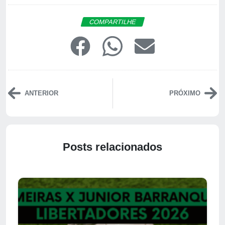
COMPARTILHE
ANTERIOR
PRÓXIMO
Posts relacionados