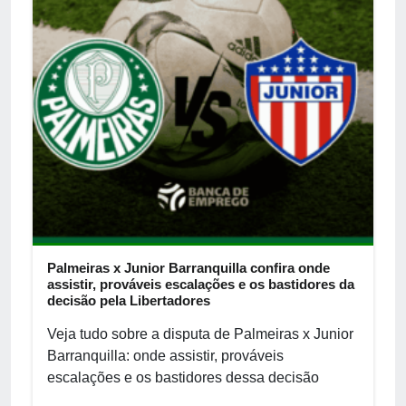
Palmeiras x Junior Barranquilla confira onde
assistir, prováveis escalações e os bastidores da
decisão pela Libertadores
Veja tudo sobre a disputa de Palmeiras x Junior
Barranquilla: onde assistir, prováveis
escalações e os bastidores dessa decisão