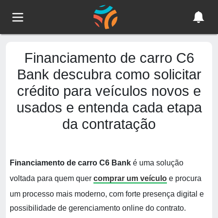
Financiamento de carro C6
Bank descubra como solicitar
crédito para veículos novos e
usados e entenda cada etapa
da contratação
Financiamento de carro C6 Bank
é uma solução
voltada para quem quer
comprar um veículo
e procura
um processo mais moderno, com forte presença digital e
possibilidade de gerenciamento online do contrato.