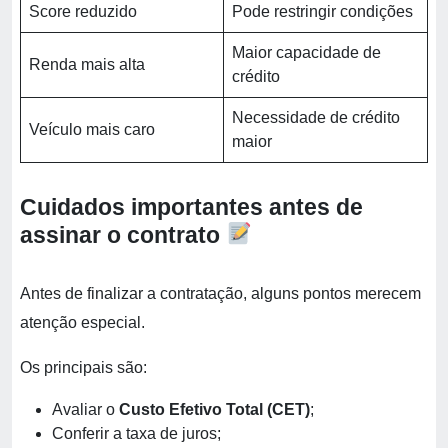
Score reduzido
Pode restringir condições
Maior capacidade de
Renda mais alta
crédito
Necessidade de crédito
Veículo mais caro
maior
Cuidados importantes antes de
assinar o contrato
Antes de finalizar a contratação, alguns pontos merecem
atenção especial.
Os principais são:
Avaliar o
Custo Efetivo Total (CET)
;
Conferir a taxa de juros;