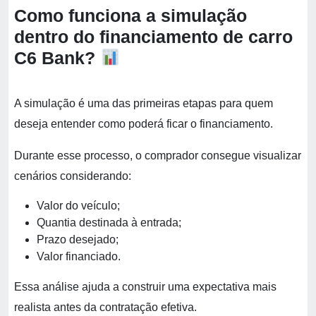
Como funciona a simulação
dentro do financiamento de carro
C6 Bank?
A simulação é uma das primeiras etapas para quem
deseja entender como poderá ficar o financiamento.
Durante esse processo, o comprador consegue visualizar
cenários considerando:
Valor do veículo;
Quantia destinada à entrada;
Prazo desejado;
Valor financiado.
Essa análise ajuda a construir uma expectativa mais
realista antes da contratação efetiva.