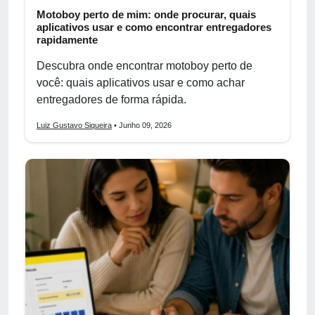
Motoboy perto de mim: onde procurar, quais
aplicativos usar e como encontrar entregadores
rapidamente
Descubra onde encontrar motoboy perto de
você: quais aplicativos usar e como achar
entregadores de forma rápida.
Luiz Gustavo Siqueira
• Junho 09, 2026