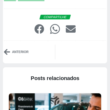
COMPARTILHE
ANTERIOR
Posts relacionados