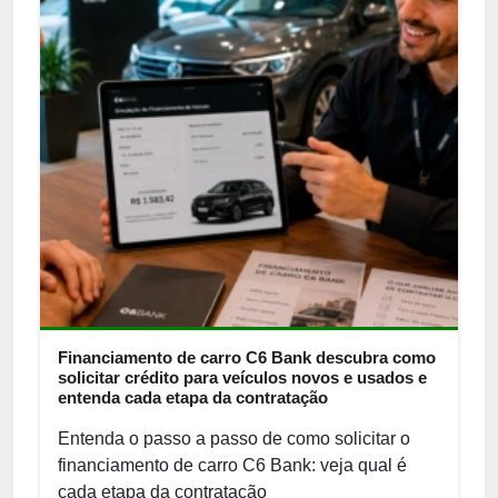
Financiamento de carro C6 Bank descubra como
solicitar crédito para veículos novos e usados e
entenda cada etapa da contratação
Entenda o passo a passo de como solicitar o
financiamento de carro C6 Bank: veja qual é
cada etapa da contratação