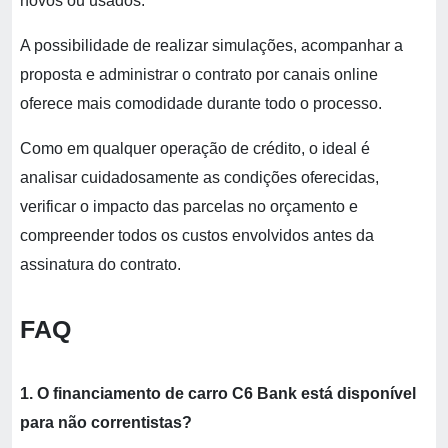
novos ou usados.
A possibilidade de realizar simulações, acompanhar a
proposta e administrar o contrato por canais online
oferece mais comodidade durante todo o processo.
Como em qualquer operação de crédito, o ideal é
analisar cuidadosamente as condições oferecidas,
verificar o impacto das parcelas no orçamento e
compreender todos os custos envolvidos antes da
assinatura do contrato.
FAQ
1. O financiamento de carro C6 Bank está disponível
para não correntistas?