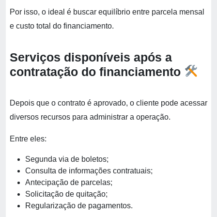
Por isso, o ideal é buscar equilíbrio entre parcela mensal
e custo total do financiamento.
Serviços disponíveis após a
contratação do financiamento
Depois que o contrato é aprovado, o cliente pode acessar
diversos recursos para administrar a operação.
Entre eles:
Segunda via de boletos;
Consulta de informações contratuais;
Antecipação de parcelas;
Solicitação de quitação;
Regularização de pagamentos.