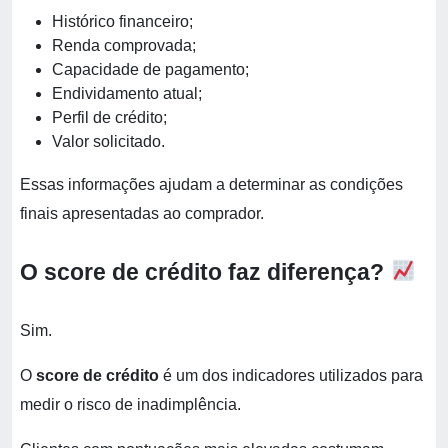
Histórico financeiro;
Renda comprovada;
Capacidade de pagamento;
Endividamento atual;
Perfil de crédito;
Valor solicitado.
Essas informações ajudam a determinar as condições
finais apresentadas ao comprador.
O score de crédito faz diferença?
Sim.
O
score de crédito
é um dos indicadores utilizados para
medir o risco de inadimplência.