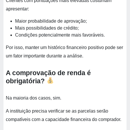
Clientes com pontuações mais elevadas costumam
apresentar:
Maior probabilidade de aprovação;
Mais possibilidades de crédito;
Condições potencialmente mais favoráveis.
Por isso, manter um histórico financeiro positivo pode ser
um fator importante durante a análise.
A comprovação de renda é
obrigatória?
Na maioria dos casos, sim.
A instituição precisa verificar se as parcelas serão
compatíveis com a capacidade financeira do comprador.