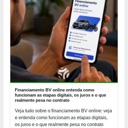
Financiamento BV online entenda como
funcionam as etapas digitais, os juros e o que
realmente pesa no contrato
Veja tudo sobre o financiamento BV online: veja
e entenda como funcionam as etapas digitais,
os juros e o que realmente pesa no contrato