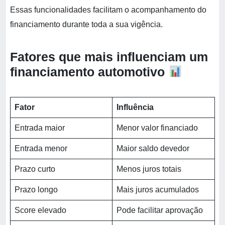
Essas funcionalidades facilitam o acompanhamento do
financiamento durante toda a sua vigência.
Fatores que mais influenciam um
financiamento automotivo
Fator
Influência
Entrada maior
Menor valor financiado
Entrada menor
Maior saldo devedor
Prazo curto
Menos juros totais
Prazo longo
Mais juros acumulados
Score elevado
Pode facilitar aprovação