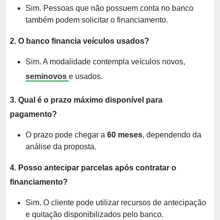
Sim. Pessoas que não possuem conta no banco
também podem solicitar o financiamento.
2. O banco financia veículos usados?
Sim. A modalidade contempla veículos novos,
seminovos
e usados.
3. Qual é o prazo máximo disponível para
pagamento?
O prazo pode chegar a
60 meses
, dependendo da
análise da proposta.
4. Posso antecipar parcelas após contratar o
financiamento?
Sim. O cliente pode utilizar recursos de antecipação
e quitação disponibilizados pelo banco.