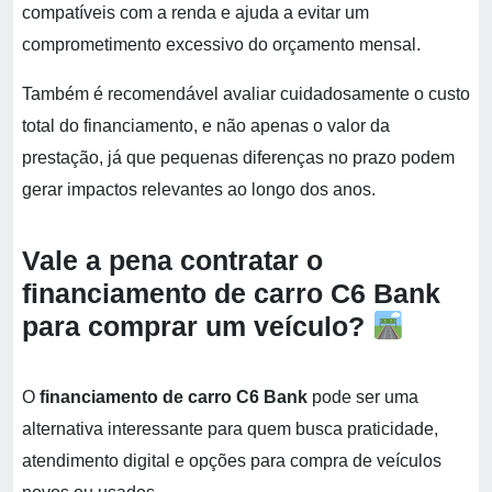
compatíveis com a renda e ajuda a evitar um
comprometimento excessivo do orçamento mensal.
Também é recomendável avaliar cuidadosamente o custo
total do financiamento, e não apenas o valor da
prestação, já que pequenas diferenças no prazo podem
gerar impactos relevantes ao longo dos anos.
Vale a pena contratar o
financiamento de carro C6 Bank
para comprar um veículo?
O
financiamento de carro C6 Bank
pode ser uma
alternativa interessante para quem busca praticidade,
atendimento digital e opções para compra de veículos