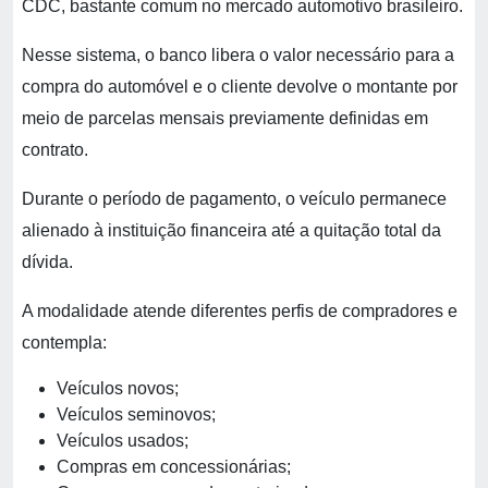
CDC, bastante comum no mercado automotivo brasileiro.
Nesse sistema, o banco libera o valor necessário para a
compra do automóvel e o cliente devolve o montante por
meio de parcelas mensais previamente definidas em
contrato.
Durante o período de pagamento, o veículo permanece
alienado à instituição financeira até a quitação total da
dívida.
A modalidade atende diferentes perfis de compradores e
contempla:
Veículos novos;
Veículos seminovos;
Veículos usados;
Compras em concessionárias;