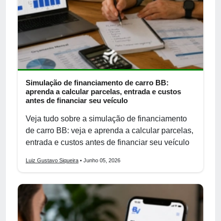
Simulação de financiamento de carro BB:
aprenda a calcular parcelas, entrada e custos
antes de financiar seu veículo
Veja tudo sobre a simulação de financiamento
de carro BB: veja e aprenda a calcular parcelas,
entrada e custos antes de financiar seu veículo
Luiz Gustavo Siqueira
• Junho 05, 2026