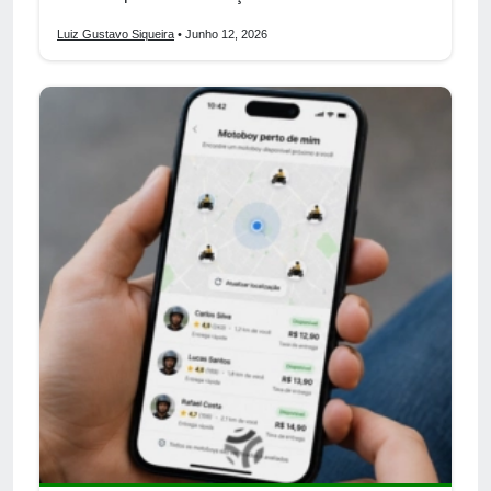
Luiz Gustavo Siqueira
• Junho 12, 2026