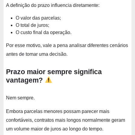
A definição do prazo influencia diretamente:
O valor das parcelas;
O total de juros;
O custo final da operação.
Por esse motivo, vale a pena analisar diferentes cenários
antes de tomar uma decisão.
Prazo maior sempre significa
vantagem?
Nem sempre.
Embora parcelas menores possam parecer mais
confortáveis, contratos mais longos normalmente geram
um volume maior de juros ao longo do tempo.