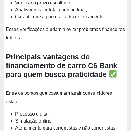
Verificar o prazo escolhido;
Analisar o valor total pago ao final;
Garantir que a parcela caiba no orçamento.
Essas verificações ajudam a evitar problemas financeiros
futuros.
Principais vantagens do
financiamento de carro C6 Bank
para quem busca praticidade
Entre os pontos que costumam atrair consumidores
estão:
Processo digital;
Simulação online;
Atendimento para correntistas e não correntistas;