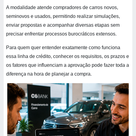
A modalidade atende compradores de carros novos,
seminovos e usados, permitindo realizar simulações,
enviar propostas e acompanhar diversas etapas sem
precisar enfrentar processos burocráticos extensos.
Para quem quer entender exatamente como funciona
essa linha de crédito, conhecer os requisitos, os prazos e
os fatores que influenciam a aprovação pode fazer toda a
diferença na hora de planejar a compra.