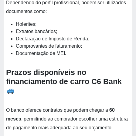
Dependendo do perfil profissional, podem ser utilizados
documentos como:
Holerites;
Extratos bancários;
Declaração de Imposto de Renda;
Comprovantes de faturamento;
Documentação de MEI.
Prazos disponíveis no
financiamento de carro C6 Bank
O banco oferece contratos que podem chegar a
60
meses
, permitindo ao comprador escolher uma estrutura
de pagamento mais adequada ao seu orçamento.