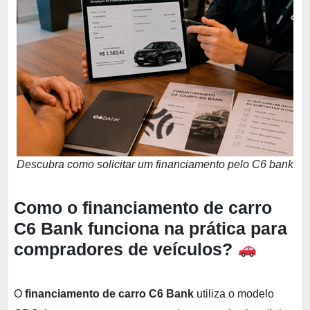
Descubra como solicitar um financiamento pelo C6 bank
Como o financiamento de carro
C6 Bank funciona na prática para
compradores de veículos?
O
financiamento de carro C6 Bank
utiliza o modelo