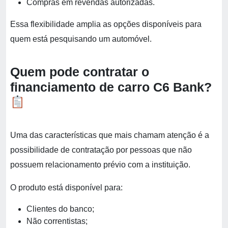
Compras em revendas autorizadas.
Essa flexibilidade amplia as opções disponíveis para
quem está pesquisando um automóvel.
Quem pode contratar o
financiamento de carro C6 Bank?
Uma das características que mais chamam atenção é a
possibilidade de contratação por pessoas que não
possuem relacionamento prévio com a instituição.
O produto está disponível para:
Clientes do banco;
Não correntistas;