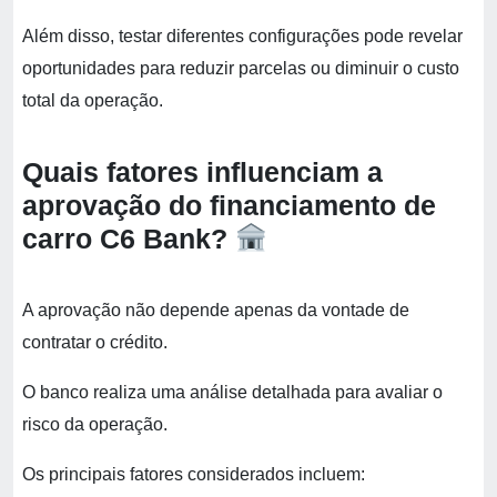
Além disso, testar diferentes configurações pode revelar
oportunidades para reduzir parcelas ou diminuir o custo
total da operação.
Quais fatores influenciam a
aprovação do financiamento de
carro C6 Bank?
A aprovação não depende apenas da vontade de
contratar o crédito.
O banco realiza uma análise detalhada para avaliar o
risco da operação.
Os principais fatores considerados incluem: