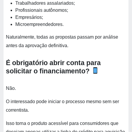
Trabalhadores assalariados;
Profissionais autônomos;
Empresários;
Microempreendedores.
Naturalmente, todas as propostas passam por análise
antes da aprovação definitiva.
É obrigatório abrir conta para
solicitar o financiamento?
Não.
O interessado pode iniciar o processo mesmo sem ser
correntista.
Isso torna o produto acessível para consumidores que
desejam apenas utilizar a linha de crédito para aquisição