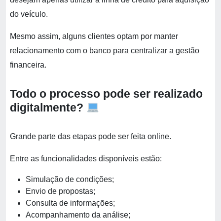
do veículo.
Mesmo assim, alguns clientes optam por manter
relacionamento com o banco para centralizar a gestão
financeira.
Todo o processo pode ser realizado
digitalmente?
Grande parte das etapas pode ser feita online.
Entre as funcionalidades disponíveis estão:
Simulação de condições;
Envio de propostas;
Consulta de informações;
Acompanhamento da análise;