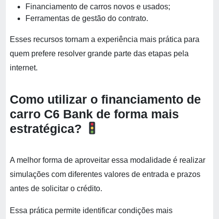
Financiamento de carros novos e usados;
Ferramentas de gestão do contrato.
Esses recursos tornam a experiência mais prática para
quem prefere resolver grande parte das etapas pela
internet.
Como utilizar o financiamento de
carro C6 Bank de forma mais
estratégica?
A melhor forma de aproveitar essa modalidade é realizar
simulações com diferentes valores de entrada e prazos
antes de solicitar o crédito.
Essa prática permite identificar condições mais