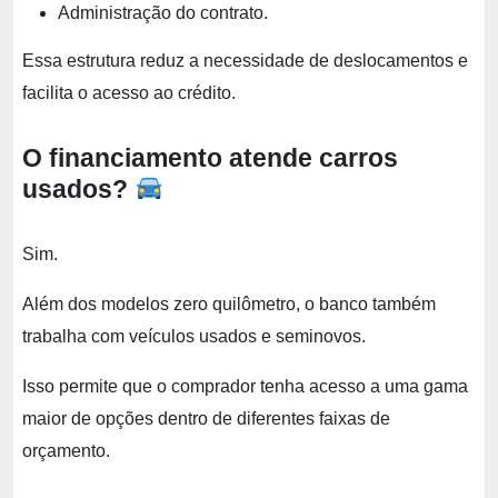
Administração do contrato.
Essa estrutura reduz a necessidade de deslocamentos e
facilita o acesso ao crédito.
O financiamento atende carros
usados?
Sim.
Além dos modelos zero quilômetro, o banco também
trabalha com veículos usados e seminovos.
Isso permite que o comprador tenha acesso a uma gama
maior de opções dentro de diferentes faixas de
orçamento.