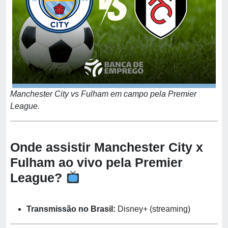
Manchester City vs Fulham em campo pela Premier
League.
Onde assistir Manchester City x
Fulham ao vivo pela Premier
League?
Transmissão no Brasil:
Disney+ (streaming)