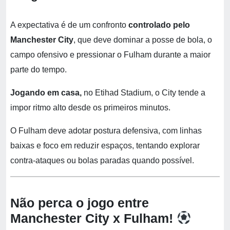
A expectativa é de um confronto
controlado pelo
Manchester City
, que deve dominar a posse de bola, o
campo ofensivo e pressionar o Fulham durante a maior
parte do tempo.
Jogando em casa,
no Etihad Stadium, o City tende a
impor ritmo alto desde os primeiros minutos.
O Fulham deve adotar postura defensiva, com linhas
baixas e foco em reduzir espaços, tentando explorar
contra-ataques ou bolas paradas quando possível.
Não perca o jogo entre
Manchester City x Fulham!