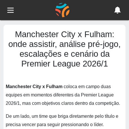
Manchester City x Fulham:
onde assistir, análise pré-jogo,
escalações e cenário da
Premier League 2026/1
Manchester City x Fulham
coloca em campo duas
equipes em momentos diferentes da Premier League
2026/1, mas com objetivos claros dentro da competição.
De um lado, um time que briga diretamente pelo título e
precisa vencer para seguir pressionando o líder.