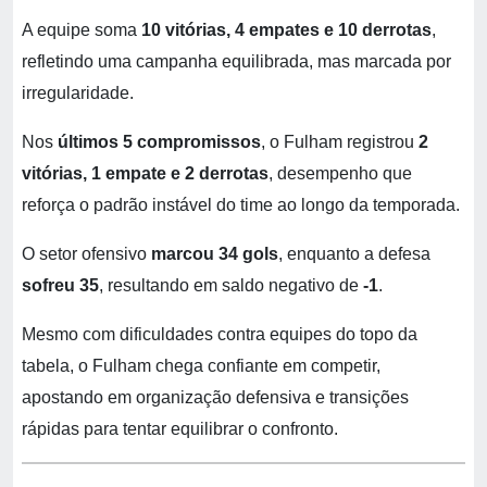
A equipe soma
10 vitórias, 4 empates e 10 derrotas
,
refletindo uma campanha equilibrada, mas marcada por
irregularidade.
Nos
últimos 5 compromissos
, o Fulham registrou
2
vitórias, 1 empate e 2 derrotas
, desempenho que
reforça o padrão instável do time ao longo da temporada.
O setor ofensivo
marcou 34 gols
, enquanto a defesa
sofreu 35
, resultando em saldo negativo de
-1
.
Mesmo com dificuldades contra equipes do topo da
tabela, o Fulham chega confiante em competir,
apostando em organização defensiva e transições
rápidas para tentar equilibrar o confronto.