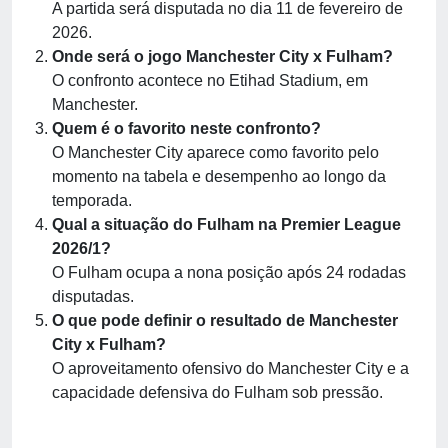
A partida será disputada no dia 11 de fevereiro de
2026.
Onde será o jogo Manchester City x Fulham?
O confronto acontece no Etihad Stadium, em
Manchester.
Quem é o favorito neste confronto?
O Manchester City aparece como favorito pelo
momento na tabela e desempenho ao longo da
temporada.
Qual a situação do Fulham na Premier League
2026/1?
O Fulham ocupa a nona posição após 24 rodadas
disputadas.
O que pode definir o resultado de Manchester
City x Fulham?
O aproveitamento ofensivo do Manchester City e a
capacidade defensiva do Fulham sob pressão.