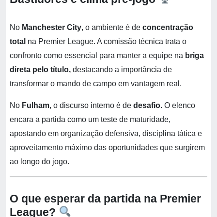
No
Manchester City
, o ambiente é de
concentração
total
na Premier League. A comissão técnica trata o
confronto como essencial para manter a equipe na
briga
direta pelo título,
destacando a importância de
transformar o mando de campo em vantagem real.
No
Fulham
, o discurso interno é de
desafio
. O elenco
encara a partida como um teste de maturidade,
apostando em organização defensiva, disciplina tática e
aproveitamento máximo das oportunidades que surgirem
ao longo do jogo.
O que esperar da partida na Premier
League?