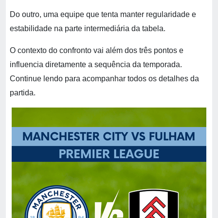
Do outro, uma equipe que tenta manter regularidade e
estabilidade na parte intermediária da tabela.
O contexto do confronto vai além dos três pontos e
influencia diretamente a sequência da temporada.
Continue lendo para acompanhar todos os detalhes da
partida.