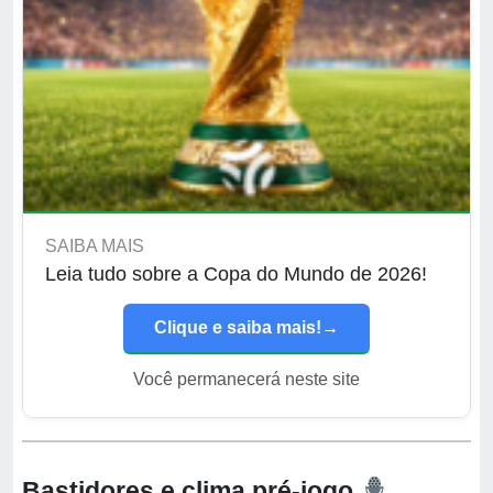
SAIBA MAIS
Leia tudo sobre a Copa do Mundo de 2026!
Clique e saiba mais!
→
Você permanecerá neste site
Bastidores e clima pré-jogo