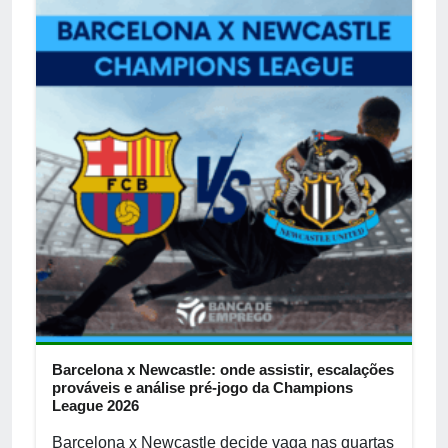
Barcelona x Newcastle: onde assistir, escalações
prováveis e análise pré-jogo da Champions
League 2026
Barcelona x Newcastle decide vaga nas quartas