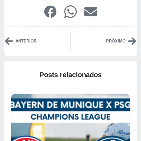
ANTERIOR
PRÓXIMO
Posts relacionados