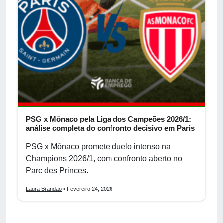
PSG x Mônaco pela Liga dos Campeões 2026/1:
análise completa do confronto decisivo em Paris
PSG x Mônaco promete duelo intenso na
Champions 2026/1, com confronto aberto no
Parc des Princes.
Laura Brandao
• Fevereiro 24, 2026