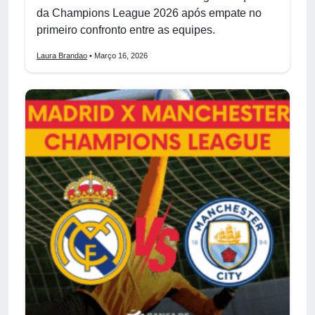
da Champions League 2026 após empate no
primeiro confronto entre as equipes.
Laura Brandao
• Março 16, 2026