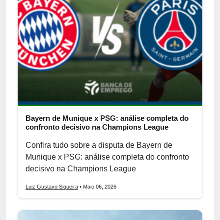
Bayern de Munique x PSG: análise completa do
confronto decisivo na Champions League
Confira tudo sobre a disputa de Bayern de
Munique x PSG: análise completa do confronto
decisivo na Champions League
Luiz Gustavo Siqueira
• Maio 06, 2026