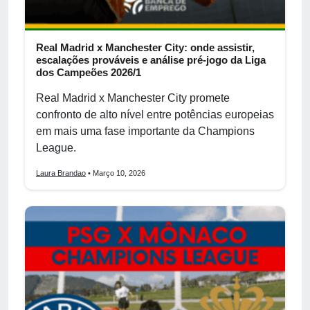
Real Madrid x Manchester City: onde assistir,
escalações prováveis e análise pré-jogo da Liga
dos Campeões 2026/1
Real Madrid x Manchester City promete
confronto de alto nível entre potências europeias
em mais uma fase importante da Champions
League.
Laura Brandao
• Março 10, 2026