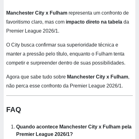
Manchester City x Fulham
representa um confronto de
favoritismo claro, mas com
impacto direto na tabela
da
Premier League 2026/1.
O City busca confirmar sua superioridade técnica e
manter a pressão pelo título, enquanto o Fulham tenta
competir e surpreender dentro de suas possibilidades.
Agora que sabe tudo sobre
Manchester City x Fulham
,
não perca esse confronto da Premier League 2026/1.
FAQ
Quando acontece Manchester City x Fulham pela
Premier League 2026/1?