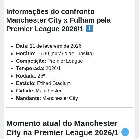
Informações do confronto
Manchester City x Fulham pela
Premier League 2026/1
Data:
11 de fevereiro de 2026
Horário:
16:30 (horário de Brasília)
Competição:
Premier League
Temporada:
2026/1
Rodada:
26ª
Estádio:
Etihad Stadium
Cidade:
Manchester
Mandante:
Manchester City
Momento atual do Manchester
City na Premier League 2026/1