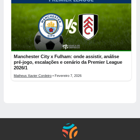
Manchester City x Fulham: onde assistir, análise
pré-jogo, escalações e cenário da Premier League
2026/1
Matheus Xavier Cordeiro
• Fevereiro 7, 2026