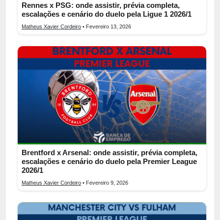
Rennes x PSG: onde assistir, prévia completa,
escalações e cenário do duelo pela Ligue 1 2026/1
Matheus Xavier Cordeiro
• Fevereiro 13, 2026
Brentford x Arsenal: onde assistir, prévia completa,
escalações e cenário do duelo pela Premier League
2026/1
Matheus Xavier Cordeiro
• Fevereiro 9, 2026