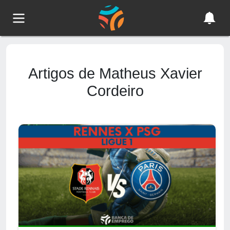
Artigos de Matheus Xavier
Cordeiro