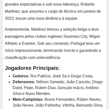
grandes expectativas e sob nova liderança. Roberto
Martínez, que assumiu o cargo de técnico em janeiro de
2023, trouxe uma nova dinâmica à equipe.
Anteriormente, Martínez treinou a seleção belga e teve
passagens pelos clubes ingleses Swansea City, Wigan
Athletic e Everton. Sob seu comando, Portugal teve um
início impressionante, terminando invicto e garantindo a
classificação com antecedência.
Jogadores Principais:
Goleiros:
Rui Patrício, José Sá e Diogo Costa.
Defensores:
Nélson Semedo, João Cancelo, Diogo
Dalot, Pepe, Rúben Dias, Gonçalo Inácio, António
Silva e Nuno Mendes.
Meio-Campistas:
Bruno Fernandes, Rúben Neves,
João Neves, João Palhinha, Vitinha, Bernardo Silva,