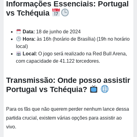
Informações Essenciais: Portugal
vs Tchéquia
Data:
18 de junho de 2024
Hora:
às 16h (horário de Brasília) (19h no horário
local)
Local:
O jogo será realizado na Red Bull Arena,
com capacidade de 41.122 torcedores.
Transmissão: Onde posso assistir
Portugal vs Tchéquia?
Para os fãs que não querem perder nenhum lance dessa
partida crucial, existem várias opções para assistir ao
vivo.