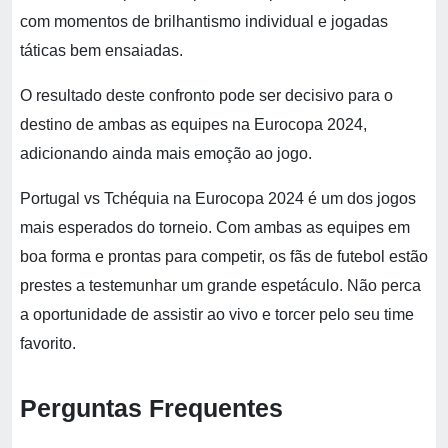
com momentos de brilhantismo individual e jogadas
táticas bem ensaiadas.
O resultado deste confronto pode ser decisivo para o
destino de ambas as equipes na Eurocopa 2024,
adicionando ainda mais emoção ao jogo.
Portugal vs Tchéquia na Eurocopa 2024 é um dos jogos
mais esperados do torneio. Com ambas as equipes em
boa forma e prontas para competir, os fãs de futebol estão
prestes a testemunhar um grande espetáculo. Não perca
a oportunidade de assistir ao vivo e torcer pelo seu time
favorito.
Perguntas Frequentes