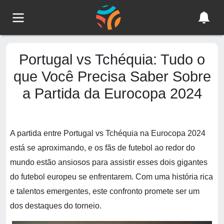
Portugal vs Tchéquia: Tudo o
que Você Precisa Saber Sobre
a Partida da Eurocopa 2024
A partida entre Portugal vs Tchéquia na Eurocopa 2024
está se aproximando, e os fãs de futebol ao redor do
mundo estão ansiosos para assistir esses dois gigantes
do futebol europeu se enfrentarem. Com uma história rica
e talentos emergentes, este confronto promete ser um
dos destaques do torneio.