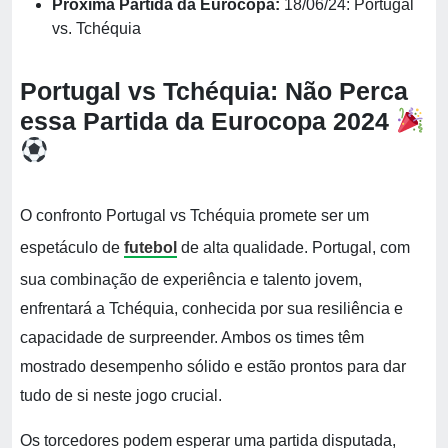
Próxima Partida da Eurocopa:
18/06/24: Portugal
vs. Tchéquia
Portugal vs Tchéquia: Não Perca
essa Partida da Eurocopa 2024
O confronto Portugal vs Tchéquia promete ser um
espetáculo de
futebol
de alta qualidade. Portugal, com
sua combinação de experiência e talento jovem,
enfrentará a Tchéquia, conhecida por sua resiliência e
capacidade de surpreender. Ambos os times têm
mostrado desempenho sólido e estão prontos para dar
tudo de si neste jogo crucial.
Os torcedores podem esperar uma partida disputada,