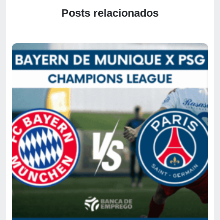
Posts relacionados