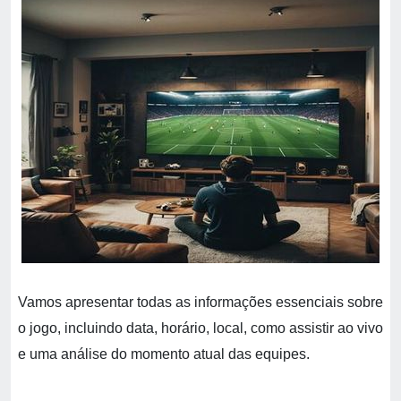
Vamos apresentar todas as informações essenciais sobre
o jogo, incluindo data, horário, local, como assistir ao vivo
e uma análise do momento atual das equipes.