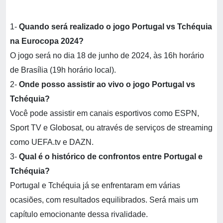
1-
Quando será realizado o jogo Portugal vs Tchéquia
na Eurocopa 2024?
O jogo será no dia 18 de junho de 2024, às 16h horário
de Brasília (19h horário local).
2-
Onde posso assistir ao vivo o jogo Portugal vs
Tchéquia?
Você pode assistir em canais esportivos como ESPN,
Sport TV e Globosat, ou através de serviços de streaming
como UEFA.tv e DAZN.
3-
Qual é o histórico de confrontos entre Portugal e
Tchéquia?
Portugal e Tchéquia já se enfrentaram em várias
ocasiões, com resultados equilibrados. Será mais um
capítulo emocionante dessa rivalidade.