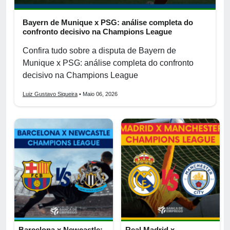
Bayern de Munique x PSG: análise completa do
confronto decisivo na Champions League
Confira tudo sobre a disputa de Bayern de
Munique x PSG: análise completa do confronto
decisivo na Champions League
Luiz Gustavo Siqueira
• Maio 06, 2026
Barcelona x Newcastle:
Real Madrid x