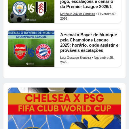
jogo, escalações e cenário
da Premier League 2026/1
Matheus Xavier Cordeiro
• Fevereiro 07,
2026
Arsenal x Bayer de Munique
pela Champions League
2025: horário, onde assistir e
prováveis escalações
Luiz Gustavo Siqueira
• Novembro 25,
2025