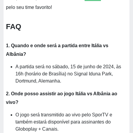
pelo seu time favorito!
FAQ
1. Quando e onde será a partida entre Itália vs
Albânia?
A partida será no sábado, 15 de junho de 2024, às
16h (horário de Brasília) no Signal Iduna Park,
Dortmund, Alemanha.
2. Onde posso assistir ao jogo Itália vs Albânia ao
vivo?
O jogo será transmitido ao vivo pelo SporTV e
também estará disponível para assinantes do
Globoplay + Canais.