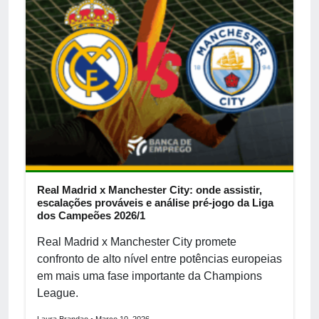
Real Madrid x Manchester City: onde assistir,
escalações prováveis e análise pré-jogo da Liga
dos Campeões 2026/1
Real Madrid x Manchester City promete
confronto de alto nível entre potências europeias
em mais uma fase importante da Champions
League.
Laura Brandao
• Março 10, 2026