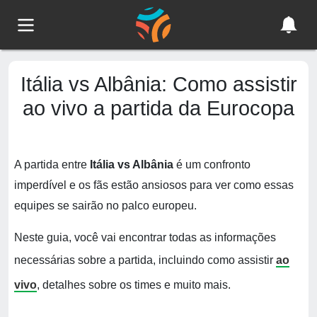
Itália vs Albânia: Como assistir
ao vivo a partida da Eurocopa
A partida entre
Itália vs Albânia
é um confronto
imperdível e os fãs estão ansiosos para ver como essas
equipes se sairão no palco europeu.
Neste guia, você vai encontrar todas as informações
necessárias sobre a partida, incluindo como assistir
ao
vivo
, detalhes sobre os times e muito mais.