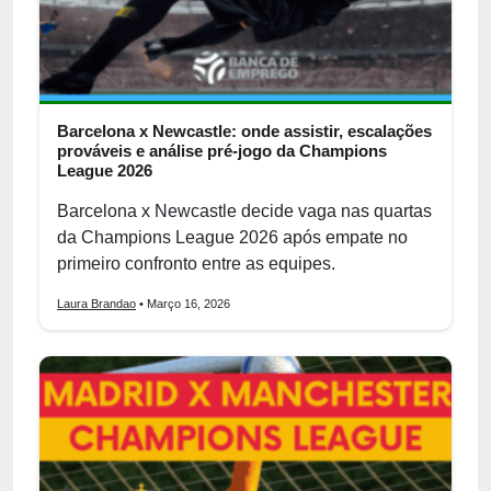
Barcelona x Newcastle: onde assistir, escalações
prováveis e análise pré-jogo da Champions
League 2026
Barcelona x Newcastle decide vaga nas quartas
da Champions League 2026 após empate no
primeiro confronto entre as equipes.
Laura Brandao
• Março 16, 2026