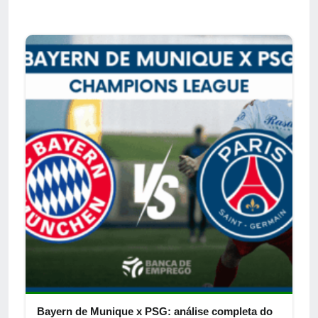
Bayern de Munique x PSG: análise completa do