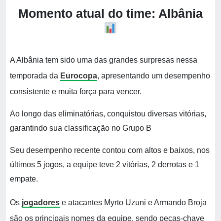
Momento atual do time: Albânia
A Albânia tem sido uma das grandes surpresas nessa
temporada da
Eurocopa
, apresentando um desempenho
consistente e muita força para vencer.
Ao longo das eliminatórias, conquistou diversas vitórias,
garantindo sua classificação no Grupo B
Seu desempenho recente contou com altos e baixos, nos
últimos 5 jogos, a equipe teve 2 vitórias, 2 derrotas e 1
empate.
Os
jogadores
e atacantes Myrto Uzuni e Armando Broja
são os principais nomes da equipe, sendo peças-chave