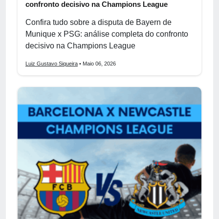
confronto decisivo na Champions League
Confira tudo sobre a disputa de Bayern de
Munique x PSG: análise completa do confronto
decisivo na Champions League
Luiz Gustavo Siqueira
• Maio 06, 2026