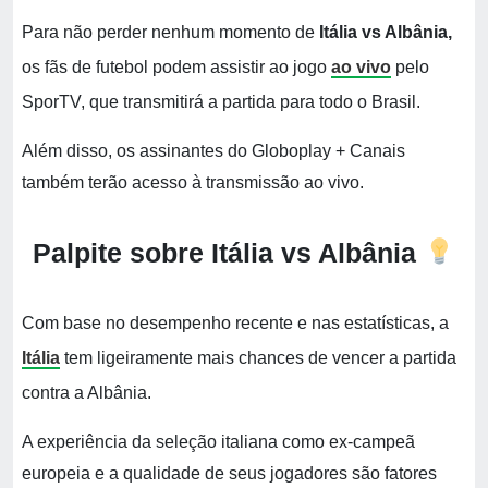
Para não perder nenhum momento de
Itália vs Albânia,
os fãs de futebol podem assistir ao jogo
ao vivo
pelo
SporTV, que transmitirá a partida para todo o Brasil.
Além disso, os assinantes do Globoplay + Canais
também terão acesso à transmissão ao vivo.
Palpite sobre Itália vs Albânia
Com base no desempenho recente e nas estatísticas, a
Itália
tem ligeiramente mais chances de vencer a partida
contra a Albânia.
A experiência da seleção italiana como ex-campeã
europeia e a qualidade de seus jogadores são fatores