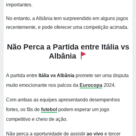
importantes.
No entanto, a Albânia tem surpreendido em alguns jogos
recentemente, e pode oferecer uma competição acirrada.
Não Perca a Partida entre Itália vs
Albânia
A partida entre
Itália vs Albânia
promete ser uma disputa
muito emocionante nos palcos da
Eurocopa
2024.
Com ambas as equipes apresentando desempenhos
fortes, os fãs de
futebol
podem esperar um jogo
competitivo e cheio de ação.
Não perca a oportunidade de assistir
ao vivo
e torcer