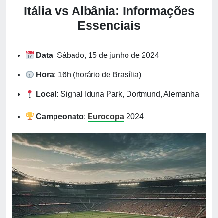
Itália vs Albânia: Informações
Essenciais
Data
: Sábado, 15 de junho de 2024
Hora
: 16h (horário de Brasília)
Local
: Signal Iduna Park, Dortmund, Alemanha
Campeonato
:
Eurocopa
2024