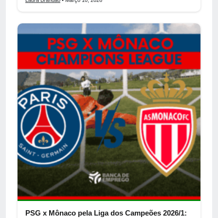
PSG x Mônaco pela Liga dos Campeões 2026/1: