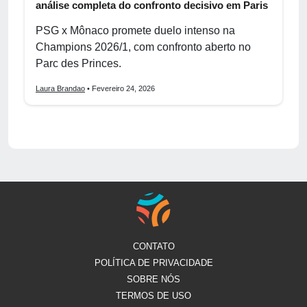
análise completa do confronto decisivo em Paris
PSG x Mônaco promete duelo intenso na
Champions 2026/1, com confronto aberto no
Parc des Princes.
Laura Brandao
• Fevereiro 24, 2026
CONTATO
POLÍTICA DE PRIVACIDADE
SOBRE NÓS
TERMOS DE USO