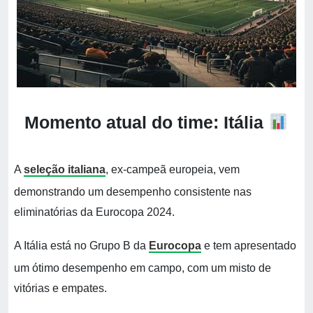
Momento atual do time: Itália
A
seleção italiana
, ex-campeã europeia, vem
demonstrando um desempenho consistente nas
eliminatórias da Eurocopa 2024.
A Itália está no Grupo B da
Eurocopa
e tem apresentado
um ótimo desempenho em campo, com um misto de
vitórias e empates.