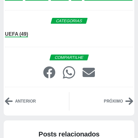
CATEGORIAS
UEFA (49)
COMPARTILHE
ANTERIOR
PRÓXIMO
Posts relacionados