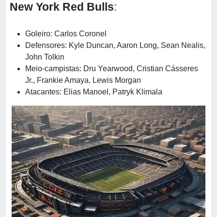
New York Red Bulls
:
Goleiro: Carlos Coronel
Defensores: Kyle Duncan, Aaron Long, Sean Nealis,
John Tolkin
Meio-campistas: Dru Yearwood, Cristian Cásseres
Jr., Frankie Amaya, Lewis Morgan
Atacantes: Elias Manoel, Patryk Klimala