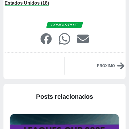
Estados Unidos (18)
COMPARTILHE
PRÓXIMO
Posts relacionados