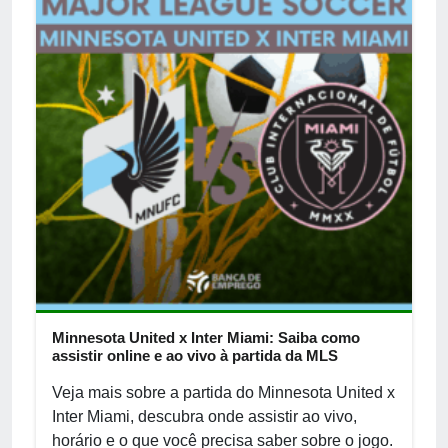
Minnesota United x Inter Miami: Saiba como
assistir online e ao vivo à partida da MLS
Veja mais sobre a partida do Minnesota United x
Inter Miami, descubra onde assistir ao vivo,
horário e o que você precisa saber sobre o jogo.