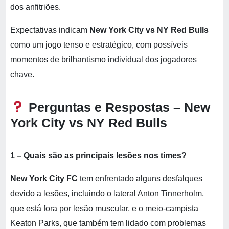
dos anfitriões.
Expectativas indicam
New York City vs NY Red Bulls
como um jogo tenso e estratégico, com possíveis
momentos de brilhantismo individual dos jogadores
chave.
Perguntas e Respostas – New
York City vs NY Red Bulls
1 – Quais são as principais lesões nos times?
New York City FC
tem enfrentado alguns desfalques
devido a lesões, incluindo o lateral Anton Tinnerholm,
que está fora por lesão muscular, e o meio-campista
Keaton Parks, que também tem lidado com problemas