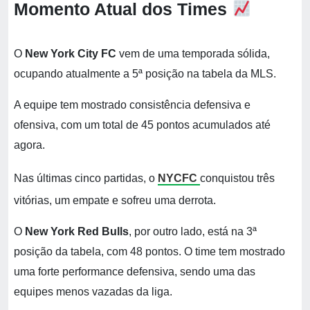
Momento Atual dos Times
O
New York City FC
vem de uma temporada sólida,
ocupando atualmente a 5ª posição na tabela da MLS.
A equipe tem mostrado consistência defensiva e
ofensiva, com um total de 45 pontos acumulados até
agora.
Nas últimas cinco partidas, o
NYCFC
conquistou três
vitórias, um empate e sofreu uma derrota.
O
New York Red Bulls
, por outro lado, está na 3ª
posição da tabela, com 48 pontos. O time tem mostrado
uma forte performance defensiva, sendo uma das
equipes menos vazadas da liga.