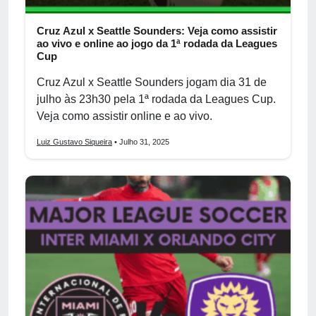
Cruz Azul x Seattle Sounders: Veja como assistir
ao vivo e online ao jogo da 1ª rodada da Leagues
Cup
Cruz Azul x Seattle Sounders jogam dia 31 de
julho às 23h30 pela 1ª rodada da Leagues Cup.
Veja como assistir online e ao vivo.
Luiz Gustavo Siqueira
• Julho 31, 2025