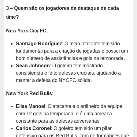
3 – Quem são os jogadores de destaque de cada
time?
New York City FC:
Santiago Rodríguez
: O meia-atacante tem sido
fundamental para a criação de jogadas e possui um
bom número de assistências e gols na temporada.
Sean Johnson
: O goleiro tem mostrado
consistência e feito defesas cruciais, ajudando a
manter a defesa do NYCFC sólida.
New York Red Bulls:
Elias Manoel
: O atacante é o artilheiro da equipe,
com 12 gols na temporada, e é uma ameaça
constante para as defesas adversárias.
Carlos Coronel
: O goleiro tem sido um pilar
defensivo para os Red Bulls, com performances que