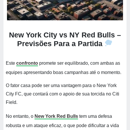
New York City vs NY Red Bulls –
Previsões Para a Partida
Este
confronto
promete ser equilibrado, com ambas as
equipes apresentando boas campanhas até o momento.
O fator casa pode ser uma vantagem para o New York
City FC, que contará com o apoio de sua torcida no Citi
Field.
No entanto, o
New York Red Bulls
tem uma defesa
robusta e um ataque eficaz, o que pode dificultar a vida