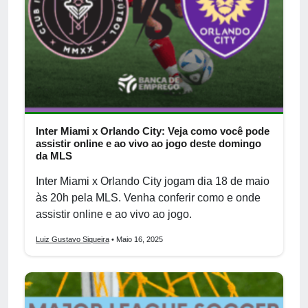
Inter Miami x Orlando City: Veja como você pode
assistir online e ao vivo ao jogo deste domingo
da MLS
Inter Miami x Orlando City jogam dia 18 de maio
às 20h pela MLS. Venha conferir como e onde
assistir online e ao vivo ao jogo.
Luiz Gustavo Siqueira
• Maio 16, 2025