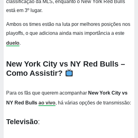
classificação da MLS, enquanto o New York Red Bulls
está em 3º lugar.
Ambos os times estão na luta por melhores posições nos
playoffs, o que adiciona ainda mais importância a este
duelo
.
New York City vs NY Red Bulls –
Como Assistir?
Para os fãs que querem acompanhar
New York City vs
NY Red Bulls
ao vivo
, há várias opções de transmissão:
Televisão
: