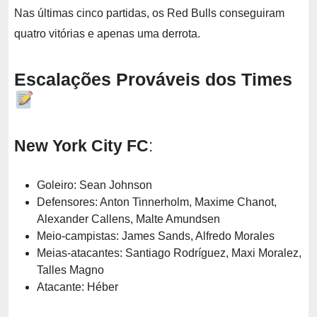
Nas últimas cinco partidas, os Red Bulls conseguiram
quatro vitórias e apenas uma derrota.
Escalações Prováveis dos Times
New York City FC
:
Goleiro: Sean Johnson
Defensores: Anton Tinnerholm, Maxime Chanot,
Alexander Callens, Malte Amundsen
Meio-campistas: James Sands, Alfredo Morales
Meias-atacantes: Santiago Rodríguez, Maxi Moralez,
Talles Magno
Atacante: Héber