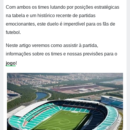
Com ambos os times lutando por posições estratégicas
na tabela e um histórico recente de partidas
emocionantes, este duelo é imperdível para os fãs de
futebol.
Neste artigo veremos como assistir à partida,
informações sobre os times e nossas previsões para o
jogo
!