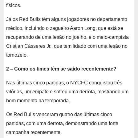
físicos.
Já os Red Bulls têm alguns jogadores no departamento
médico, incluindo o zagueiro Aaron Long, que está se
recuperando de uma lesão no joelho, e o meio-campista
Cristian Cásseres Jr., que tem lidado com uma lesão no
tornozelo.
2 – Como os times têm se saído recentemente?
Nas últimas cinco partidas, o NYCFC conquistou três
vitórias, um empate e sofreu uma derrota, mostrando um
bom momento na temporada.
Os Red Bulls venceram quatro das últimas cinco
partidas, com uma derrota, demonstrando uma forte
campanha recentemente.