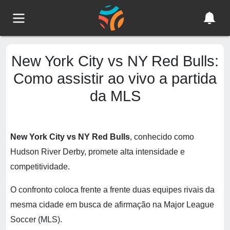
New York City vs NY Red Bulls:
Como assistir ao vivo a partida
da MLS
New York City vs NY Red Bulls
, conhecido como
Hudson River Derby, promete alta intensidade e
competitividade.
O confronto coloca frente a frente duas equipes rivais da
mesma cidade em busca de afirmação na Major League
Soccer (MLS).