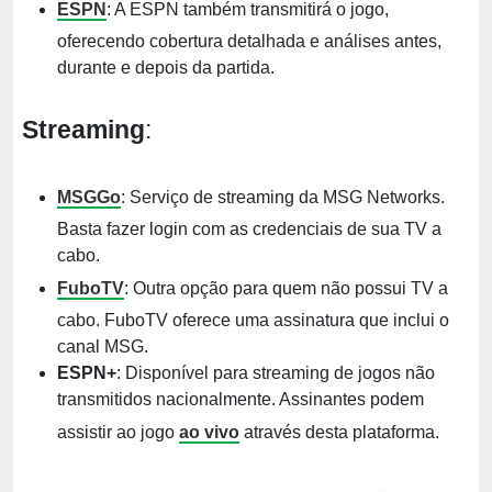
ESPN
: A ESPN também transmitirá o jogo,
oferecendo cobertura detalhada e análises antes,
durante e depois da partida.
Streaming
:
MSGGo
: Serviço de streaming da MSG Networks.
Basta fazer login com as credenciais de sua TV a
cabo.
FuboTV
: Outra opção para quem não possui TV a
cabo. FuboTV oferece uma assinatura que inclui o
canal MSG.
ESPN+
: Disponível para streaming de jogos não
transmitidos nacionalmente. Assinantes podem
assistir ao jogo
ao vivo
através desta plataforma.