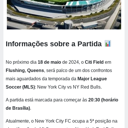
Informações sobre a Partida
No próximo dia
18 de maio
de 2024, o
Citi Field
em
Flushing, Queens
, será palco de um dos confrontos
mais aguardados da temporada da
Major League
Soccer (MLS)
: New York City vs NY Red Bulls.
A partida está marcada para começar às
20:30 (horário
de Brasília)
.
Atualmente, o New York City FC ocupa a 5ª posição na