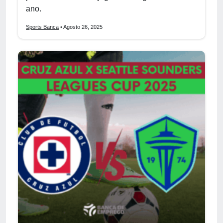
ano.
Sports Banca
• Agosto 26, 2025