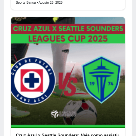
Sports Banca
• Agosto 26, 2025
Cruz Azul x Seattle Sounders: Veja como assistir