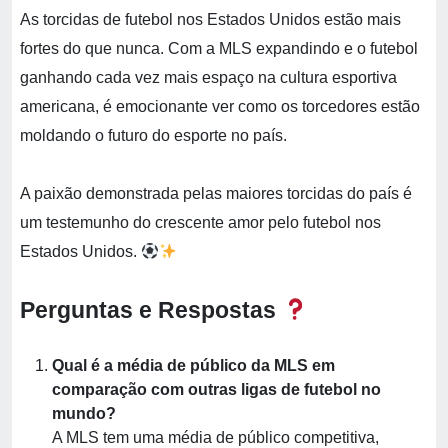
As torcidas de futebol nos Estados Unidos estão mais
fortes do que nunca. Com a MLS expandindo e o futebol
ganhando cada vez mais espaço na cultura esportiva
americana, é emocionante ver como os torcedores estão
moldando o futuro do esporte no país.
A paixão demonstrada pelas maiores torcidas do país é
um testemunho do crescente amor pelo futebol nos
Estados Unidos.
Perguntas e Respostas
Qual é a média de público da MLS em
comparação com outras ligas de futebol no
mundo?
A MLS tem uma média de público competitiva,