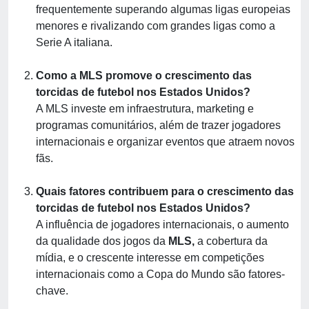
frequentemente superando algumas ligas europeias
menores e rivalizando com grandes ligas como a
Serie A italiana.
Como a MLS promove o crescimento das
torcidas de futebol nos Estados Unidos?
A MLS investe em infraestrutura, marketing e
programas comunitários, além de trazer jogadores
internacionais e organizar eventos que atraem novos
fãs.
Quais fatores contribuem para o crescimento das
torcidas de futebol nos Estados Unidos?
A influência de jogadores internacionais, o aumento
da qualidade dos jogos da
MLS,
a cobertura da
mídia, e o crescente interesse em competições
internacionais como a Copa do Mundo são fatores-
chave.