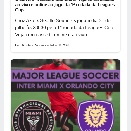
ao vivo e online ao jogo da 1ª rodada da Leagues
Cup
Cruz Azul x Seattle Sounders jogam dia 31 de
julho às 23h30 pela 1ª rodada da Leagues Cup.
Veja como assistir online e ao vivo.
Luiz Gustavo Siqueira
• Julho 31, 2025