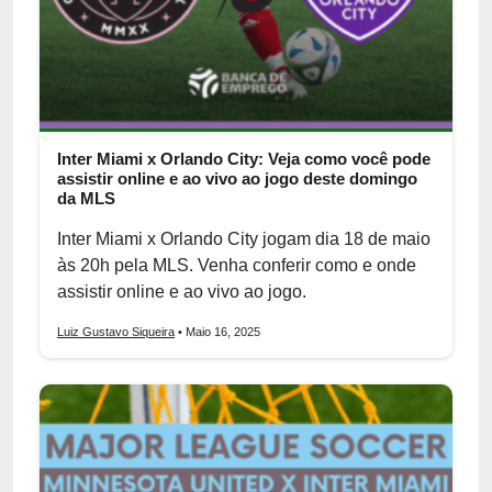
Inter Miami x Orlando City: Veja como você pode
assistir online e ao vivo ao jogo deste domingo
da MLS
Inter Miami x Orlando City jogam dia 18 de maio
às 20h pela MLS. Venha conferir como e onde
assistir online e ao vivo ao jogo.
Luiz Gustavo Siqueira
• Maio 16, 2025