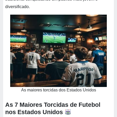
diversificado.
As maiores torcidas dos Estados Unidos
As 7 Maiores Torcidas de Futebol
nos Estados Unidos