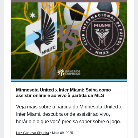
Minnesota United x Inter Miami: Saiba como
assistir online e ao vivo à partida da MLS
Veja mais sobre a partida do Minnesota United x
Inter Miami, descubra onde assistir ao vivo,
horário e o que você precisa saber sobre o jogo.
Luiz Gustavo Siqueira
• Maio 09, 2025