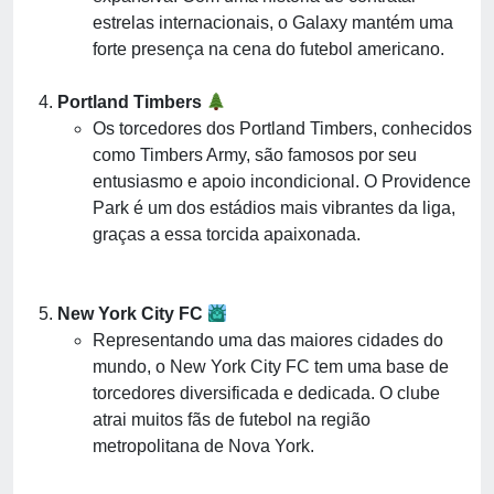
estrelas internacionais, o Galaxy mantém uma
forte presença na cena do futebol americano.
Portland Timbers
Os torcedores dos Portland Timbers, conhecidos
como Timbers Army, são famosos por seu
entusiasmo e apoio incondicional. O Providence
Park é um dos estádios mais vibrantes da liga,
graças a essa torcida apaixonada.
New York City FC
Representando uma das maiores cidades do
mundo, o New York City FC tem uma base de
torcedores diversificada e dedicada. O clube
atrai muitos fãs de futebol na região
metropolitana de Nova York.