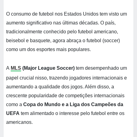
O consumo de futebol nos Estados Unidos tem visto um
aumento significativo nas últimas décadas. O país,
tradicionalmente conhecido pelo futebol americano,
beisebol e basquete, agora abraça o futebol (soccer)
como um dos esportes mais populares.
A
MLS
(Major League Soccer)
tem desempenhado um
papel crucial nisso, trazendo jogadores internacionais e
aumentando a qualidade dos jogos. Além disso, a
crescente popularidade de competições internacionais
como a
Copa do Mundo e a Liga dos Campeões da
UEFA
tem alimentado o interesse pelo futebol entre os
americanos.