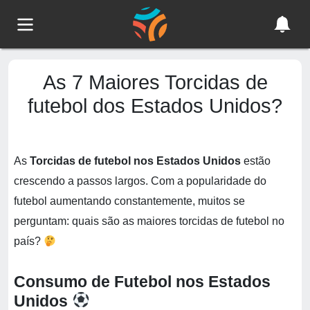
As 7 Maiores Torcidas de
futebol dos Estados Unidos?
As
Torcidas de futebol nos Estados Unidos
estão
crescendo a passos largos. Com a popularidade do
futebol aumentando constantemente, muitos se
perguntam: quais são as maiores torcidas de futebol no
país?
Consumo de Futebol nos Estados
Unidos