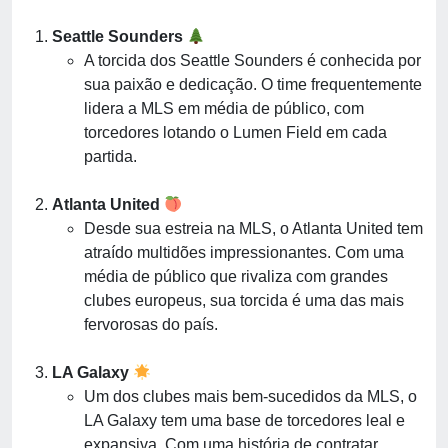
Seattle Sounders
A torcida dos Seattle Sounders é conhecida por
sua paixão e dedicação. O time frequentemente
lidera a MLS em média de público, com
torcedores lotando o Lumen Field em cada
partida.
Atlanta United
Desde sua estreia na MLS, o Atlanta United tem
atraído multidões impressionantes. Com uma
média de público que rivaliza com grandes
clubes europeus, sua torcida é uma das mais
fervorosas do país.
LA Galaxy
Um dos clubes mais bem-sucedidos da MLS, o
LA Galaxy tem uma base de torcedores leal e
expansiva. Com uma história de contratar