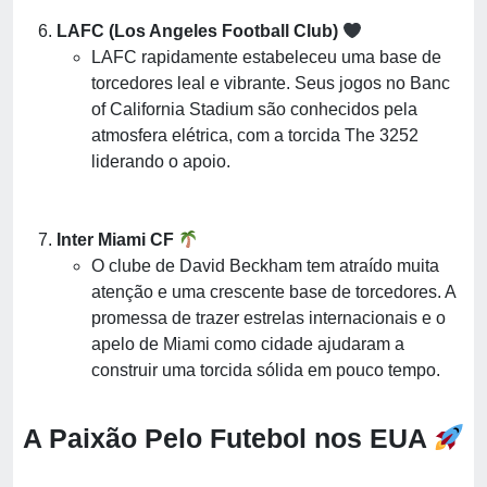
LAFC (Los Angeles Football Club)
LAFC rapidamente estabeleceu uma base de
torcedores leal e vibrante. Seus jogos no Banc
of California Stadium são conhecidos pela
atmosfera elétrica, com a torcida The 3252
liderando o apoio.
Inter Miami CF
O clube de David Beckham tem atraído muita
atenção e uma crescente base de torcedores. A
promessa de trazer estrelas internacionais e o
apelo de Miami como cidade ajudaram a
construir uma torcida sólida em pouco tempo.
A Paixão Pelo Futebol nos EUA