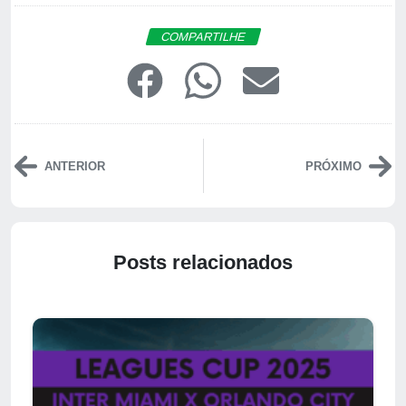
COMPARTILHE
ANTERIOR
PRÓXIMO
Posts relacionados