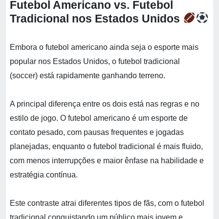
Futebol Americano vs. Futebol
Tradicional nos Estados Unidos
Embora o futebol americano ainda seja o esporte mais
popular nos Estados Unidos, o futebol tradicional
(soccer) está rapidamente ganhando terreno.
A principal diferença entre os dois está nas regras e no
estilo de jogo. O futebol americano é um esporte de
contato pesado, com pausas frequentes e jogadas
planejadas, enquanto o futebol tradicional é mais fluido,
com menos interrupções e maior ênfase na habilidade e
estratégia contínua.
Este contraste atrai diferentes tipos de fãs, com o futebol
tradicional conquistando um público mais jovem e