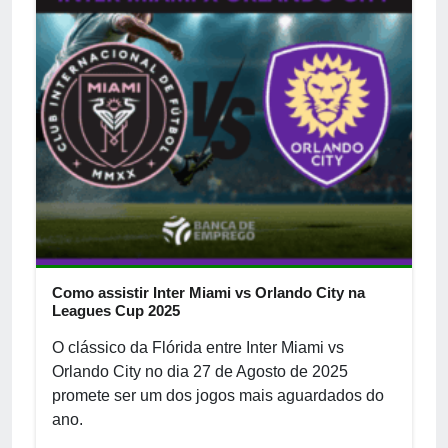
Como assistir Inter Miami vs Orlando City na
Leagues Cup 2025
O clássico da Flórida entre Inter Miami vs
Orlando City no dia 27 de Agosto de 2025
promete ser um dos jogos mais aguardados do
ano.