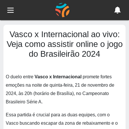
Vasco x Internacional ao vivo:
Veja como assistir online o jogo
do Brasileirão 2024
O duelo entre
Vasco x Internacional
promete fortes
emoções na noite de quinta-feira, 21 de novembro de
2024, às 20h (horário de Brasília), no Campeonato
Brasileiro Série A.
Essa partida é crucial para as duas equipes, com o
Vasco buscando escapar da zona de rebaixamento e o