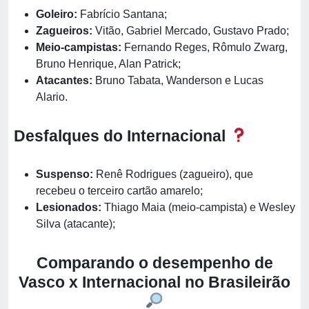
Goleiro:
Fabrício Santana;
Zagueiros:
Vitão, Gabriel Mercado, Gustavo Prado;
Meio-campistas:
Fernando Reges, Rômulo Zwarg,
Bruno Henrique, Alan Patrick;
Atacantes:
Bruno Tabata, Wanderson e Lucas
Alario.
Desfalques do Internacional
Suspenso:
Renê Rodrigues (zagueiro), que
recebeu o terceiro cartão amarelo;
Lesionados:
Thiago Maia (meio-campista) e Wesley
Silva (atacante);
Comparando o desempenho de
Vasco x Internacional no Brasileirão