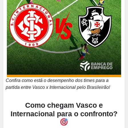
Confira como está o desempenho dos times para a
partida entre Vasco x Internacional pelo Brasileirão!
Como chegam Vasco e
Internacional para o confronto?