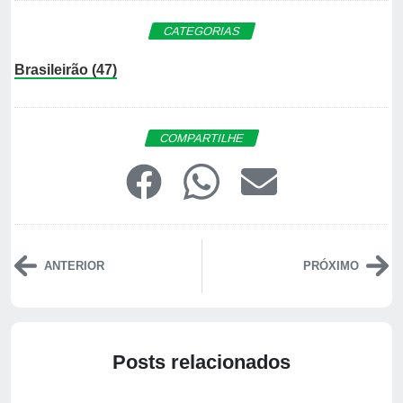
CATEGORIAS
Brasileirão (47)
COMPARTILHE
ANTERIOR
PRÓXIMO
Posts relacionados