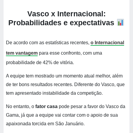
Vasco x Internacional:
Probabilidades e expectativas
De acordo com as estatísticas recentes,
o Internacional
tem vantagem
para esse confronto, com uma
probabilidade de 42% de vitória.
A equipe tem mostrado um momento atual melhor, além
de ter bons resultados recentes. Diferente do Vasco, que
tem apresentado instabilidade da competição.
No entanto, o
fator casa
pode pesar a favor do Vasco da
Gama, já que a equipe vai contar com o apoio de sua
apaixonada torcida em São Januário.