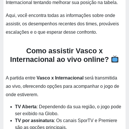
Internacional tentando melhorar sua posição na tabela.
Aqui, você encontra todas as informações sobre onde
assistir, os desempenhos recentes dos times, prováveis
escalações e o que esperar desse confronto.
Como assistir Vasco x
Internacional ao vivo online?
A partida entre
Vasco x Internacional
será transmitida
ao vivo, oferecendo opções para acompanhar o jogo de
onde estiverem.
TV Aberta
: Dependendo da sua região, o jogo pode
ser exibido na Globo.
TV por assinatura
: Os canais SporTV e Premiere
são as opções principais.