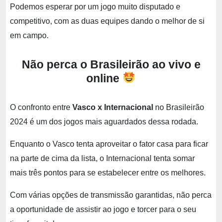
Podemos esperar por um jogo muito disputado e
competitivo, com as duas equipes dando o melhor de si
em campo.
Não perca o Brasileirão ao vivo e
online
O confronto entre
Vasco x Internacional
no Brasileirão
2024 é um dos jogos mais aguardados dessa rodada.
Enquanto o Vasco tenta aproveitar o fator casa para ficar
na parte de cima da lista, o Internacional tenta somar
mais três pontos para se estabelecer entre os melhores.
Com várias opções de transmissão garantidas, não perca
a oportunidade de assistir ao jogo e torcer para o seu