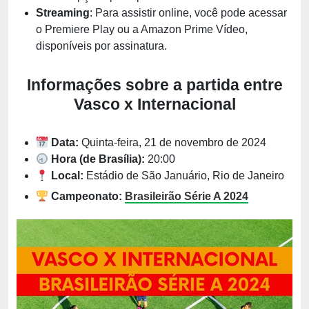
Streaming
: Para assistir online, você pode acessar
o Premiere Play ou a Amazon Prime Vídeo,
disponíveis por assinatura.
Informações sobre a partida entre
Vasco x Internacional
Data:
Quinta-feira, 21 de novembro de 2024
Hora (de Brasília):
20:00
Local:
Estádio de São Januário, Rio de Janeiro
Campeonato:
Brasileirão Série A 2024