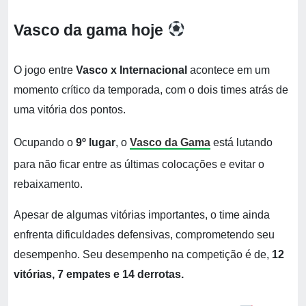
Vasco da gama hoje
O jogo entre
Vasco x Internacional
acontece em um
momento crítico da temporada, com o dois times atrás de
uma vitória dos pontos.
Ocupando o
9º lugar
, o
Vasco da Gama
está lutando
para não ficar entre as últimas colocações e evitar o
rebaixamento.
Apesar de algumas vitórias importantes, o time ainda
enfrenta dificuldades defensivas, comprometendo seu
desempenho. Seu desempenho na competição é de,
12
vitórias, 7 empates e 14 derrotas.