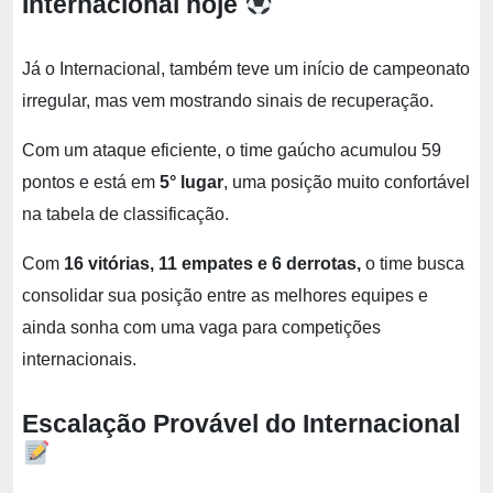
Internacional hoje
Já o Internacional, também teve um início de campeonato
irregular, mas vem mostrando sinais de recuperação.
Com um ataque eficiente, o time gaúcho acumulou 59
pontos e está em
5° lugar
, uma posição muito confortável
na tabela de classificação.
Com
16 vitórias, 11 empates e 6 derrotas,
o time busca
consolidar sua posição entre as melhores equipes e
ainda sonha com uma vaga para competições
internacionais.
Escalação Provável do Internacional