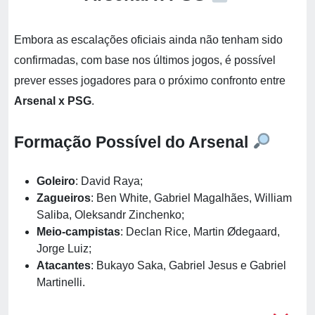
Embora as escalações oficiais ainda não tenham sido
confirmadas, com base nos últimos jogos, é possível
prever esses jogadores para o próximo confronto entre
Arsenal x PSG
.
Formação Possível do Arsenal
Goleiro
: David Raya;
Zagueiros
: Ben White, Gabriel Magalhães, William
Saliba, Oleksandr Zinchenko;
Meio-campistas
: Declan Rice, Martin Ødegaard,
Jorge Luiz;
Atacantes
: Bukayo Saka, Gabriel Jesus e Gabriel
Martinelli.