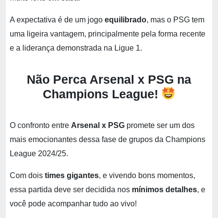
A expectativa é de um jogo
equilibrado
, mas o PSG tem
uma ligeira vantagem, principalmente pela forma recente
e a liderança demonstrada na Ligue 1.
Não Perca Arsenal x PSG na
Champions League!
O confronto entre
Arsenal x PSG
promete ser um dos
mais emocionantes dessa fase de grupos da Champions
League 2024/25.
Com dois
times gigantes
, e vivendo bons momentos,
essa partida deve ser decidida nos
mínimos detalhes
, e
você pode acompanhar tudo ao vivo!