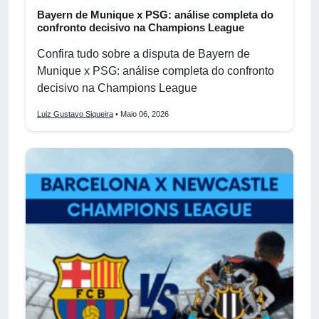
Bayern de Munique x PSG: análise completa do
confronto decisivo na Champions League
Confira tudo sobre a disputa de Bayern de
Munique x PSG: análise completa do confronto
decisivo na Champions League
Luiz Gustavo Siqueira
• Maio 06, 2026