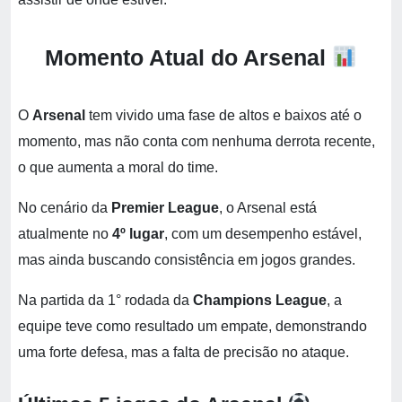
Momento Atual do Arsenal
O
Arsenal
tem vivido uma fase de altos e baixos até o
momento, mas não conta com nenhuma derrota recente,
o que aumenta a moral do time.
No cenário da
Premier League
, o Arsenal está
atualmente no
4º lugar
, com um desempenho estável,
mas ainda buscando consistência em jogos grandes.
Na partida da 1° rodada da
Champions League
, a
equipe teve como resultado um empate, demonstrando
uma forte defesa, mas a falta de precisão no ataque.