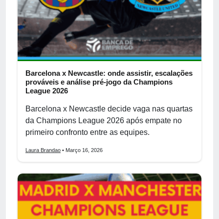
Barcelona x Newcastle: onde assistir, escalações
prováveis e análise pré-jogo da Champions
League 2026
Barcelona x Newcastle decide vaga nas quartas
da Champions League 2026 após empate no
primeiro confronto entre as equipes.
Laura Brandao
• Março 16, 2026