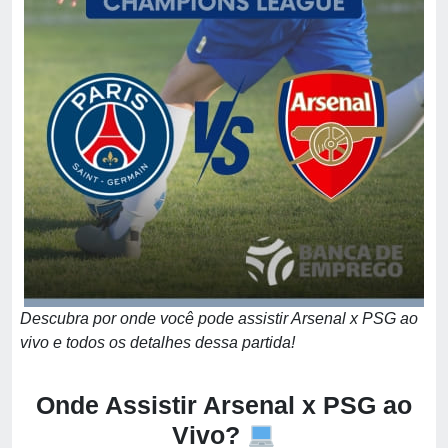
Descubra por onde você pode assistir Arsenal x PSG ao
vivo e todos os detalhes dessa partida!
Onde Assistir Arsenal x PSG ao
Vivo?