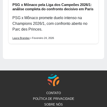
PSG x Mônaco pela Liga dos Campeões 2026/1:
análise completa do confronto decisivo em Paris
PSG x Mônaco promete duelo intenso na
Champions 2026/1, com confronto aberto no
Parc des Princes.
Laura Brandao
• Fevereiro 24, 2026
CONTATO
POLÍTICA DE PRIVACIDADE
SOBRE NÓS