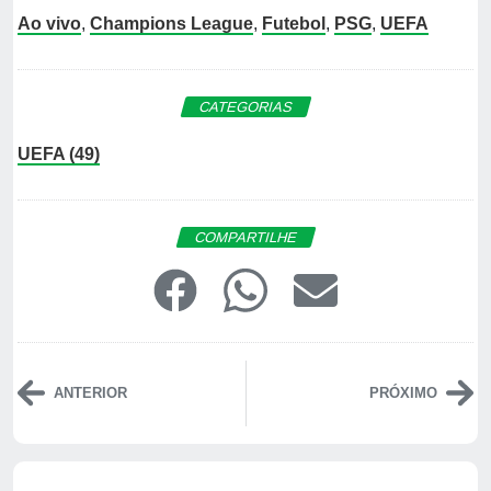
Ao vivo
,
Champions League
,
Futebol
,
PSG
,
UEFA
CATEGORIAS
UEFA (49)
COMPARTILHE
ANTERIOR
PRÓXIMO