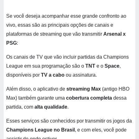
Se você deseja acompanhar esse grande confronto ao
vivo, essas são as principais opções de canais e
plataformas de streaming que vão transmitir
Arsenal x
PSG
:
Os canais de TV que vão incluir partidas da Champions
League em sua programação são o
TNT
e o
Space
,
disponíveis por
TV a cabo
ou assinatura.
Além disso, o aplicativo de
streaming Max
(antigo HBO
Max) também garante uma
cobertura completa
dessa
partida, com
alta qualidade
.
Esses serviços são conhecidos por transmitir os jogos da
Champions League no Brasil
, e com eles, você pode
assistir de onde estiver.