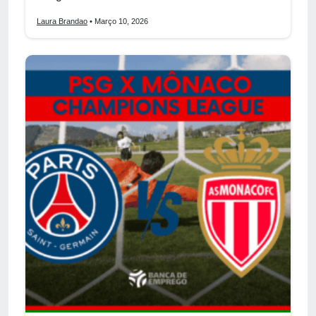
Laura Brandao
• Março 10, 2026