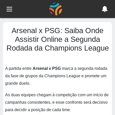
Arsenal x PSG: Saiba Onde
Assistir Online a Segunda
Rodada da Champions League
A partida entre
Arsenal x PSG
marca a segunda rodada
da fase de grupos da Champions League e promete um
grande duelo.
As duas equipes chegam à competição com um início de
campanhas consistentes, e esse confronto será decisivo
para decidir a posição de cada time.