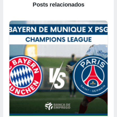
Posts relacionados