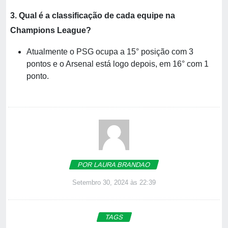
3. Qual é a classificação de cada equipe na
Champions League?
Atualmente o PSG ocupa a 15° posição com 3
pontos e o Arsenal está logo depois, em 16° com 1
ponto.
POR LAURA BRANDAO
Setembro 30, 2024 às 22:39
TAGS