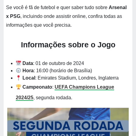
Se você é fã de futebol e quer saber tudo sobre
Arsenal
x PSG
, incluindo onde assistir online, confira todas as
informações que você precisa.
Informações sobre o Jogo
Data
: 01 de outubro de 2024
Hora
: 16:00 (horário de Brasília)
Local
: Emirates Stadium, Londres, Inglaterra
Campeonato
:
UEFA Champions League
2024/25
, segunda rodada.