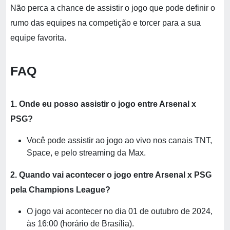
Não perca a chance de assistir o jogo que pode definir o
rumo das equipes na competição e torcer para a sua
equipe favorita.
FAQ
1. Onde eu posso assistir o jogo entre Arsenal x
PSG?
Você pode assistir ao jogo ao vivo nos canais TNT,
Space, e pelo streaming da Max.
2. Quando vai acontecer o jogo entre Arsenal x PSG
pela Champions League?
O jogo vai acontecer no dia 01 de outubro de 2024,
às 16:00 (horário de Brasília).