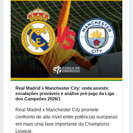
Real Madrid x Manchester City: onde assistir,
escalações prováveis e análise pré-jogo da Liga
dos Campeões 2026/1
Real Madrid x Manchester City promete
confronto de alto nível entre potências europeias
em mais uma fase importante da Champions
League.