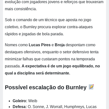
evolução com jogadores jovens e reforços que trouxeram
mais consistência.
Sob o comando de um técnico que aposta no jogo
coletivo, o Burnley procura explorar contra-ataques
rápidos e jogadas de bola parada.
Nomes como
Lucas Pires
e
Broja
despontam como
destaques ofensivos, enquanto o setor defensivo tenta
minimizar falhas que custaram pontos na temporada
passada.
A expectativa é de um jogo equilibrado, no
qual a disciplina será determinante.
Possível escalação do Burnley
Goleiro:
Weib
Defesa:
O. Sonne, J. Worrall, Humphreys, Lucas