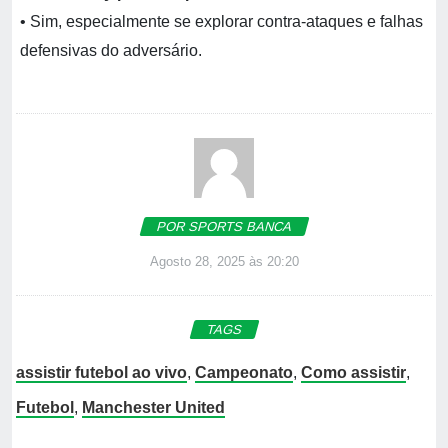
• Sim, especialmente se explorar contra-ataques e falhas
defensivas do adversário.
POR SPORTS BANCA
Agosto 28, 2025 às 20:20
TAGS
assistir futebol ao vivo
,
Campeonato
,
Como assistir
,
Futebol
,
Manchester United