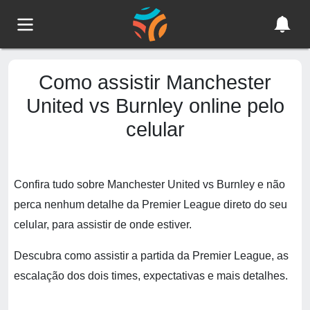
Como assistir Manchester
United vs Burnley online pelo
celular
Confira tudo sobre Manchester United vs Burnley e não
perca nenhum detalhe da Premier League direto do seu
celular, para assistir de onde estiver.
Descubra como assistir a partida da Premier League, as
escalação dos dois times, expectativas e mais detalhes.