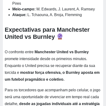
Pires
Meio-campo:
M. Edwards, J. Laurent, A. Ramsey
Ataque:
L. Tchaouna, A. Broja, Flemming
Expectativas para Manchester
United vs Burnley
O confronto entre
Manchester United vs Burnley
promete intensidade desde os primeiros minutos.
Enquanto o United precisa se recuperar diante da sua
torcida e
mostrar força ofensiva, o Burnley aposta em
um futebol pragmático e coletivo.
Para os torcedores que acompanham pelo celular, o jogo
será uma oportunidade de vivenciar em tempo real cada
detalhe,
desde as jogadas individuais até a estratégia