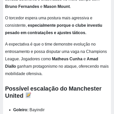
Bruno Fernandes
e
Mason Mount
.
O torcedor espera uma postura mais agressiva e
consistente,
especialmente porque o clube investiu
pesado em contratações e ajustes táticos.
A expectativa é que o time demonstre evolução no
entrosamento e possa disputar uma vaga na Champions
League. Jogadores como
Matheus Cunha
e
Amad
Diallo
ganham protagonismo no ataque, oferecendo mais
mobilidade ofensiva.
Possível escalação do Manchester
United
Goleiro:
Bayindir