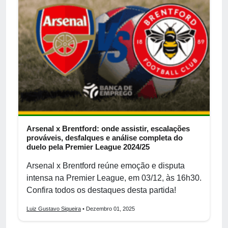
Arsenal x Brentford: onde assistir, escalações
prováveis, desfalques e análise completa do
duelo pela Premier League 2024/25
Arsenal x Brentford reúne emoção e disputa
intensa na Premier League, em 03/12, às 16h30.
Confira todos os destaques desta partida!
Luiz Gustavo Siqueira
• Dezembro 01, 2025