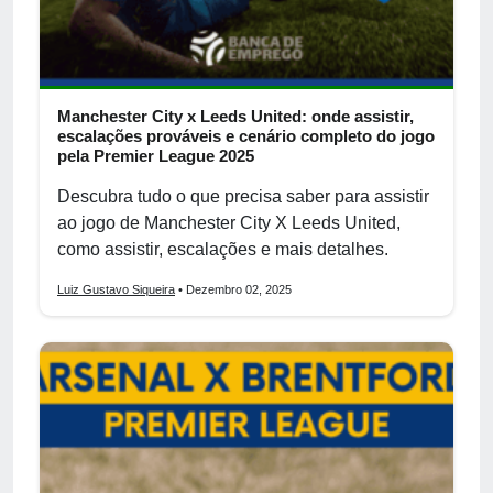
Manchester City x Leeds United: onde assistir,
escalações prováveis e cenário completo do jogo
pela Premier League 2025
Descubra tudo o que precisa saber para assistir
ao jogo de Manchester City X Leeds United,
como assistir, escalações e mais detalhes.
Luiz Gustavo Siqueira
• Dezembro 02, 2025