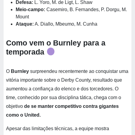
Defesa:
L. Yoro, M. de Ligt, L. Shaw
Meio-campo:
Casemiro, B. Fernandes, P. Dorgu, M.
Mount
Ataque:
A. Diallo, Mbeumo, M. Cunha
Como vem o Burnley para a
temporada
O
Burnley
surpreendeu recentemente ao conquistar uma
vitória importante sobre o Derby County, resultado que
aumentou a confiança do elenco e dos torcedores. O
time, conhecido por sua disciplina tática, chega com o
objetivo
de se manter competitivo contra gigantes
como o United.
Apesar das limitações técnicas, a equipe mostra