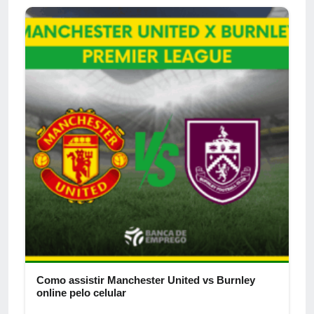
Como assistir Manchester United vs Burnley
online pelo celular