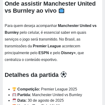
Onde assistir Manchester United
vs Burnley ao vivo
Para quem deseja acompanhar
Manchester United vs
Burnley
pelo celular, é essencial saber em quais
serviços o jogo será transmitido. No Brasil, as
transmissões da
Premier League
acontecem
principalmente pelo
ESPN
e pelo
Disney+
, que
centraliza o conteúdo esportivo.
Detalhes da partida
Competição:
Premier League 2025
Partida:
Manchester United vs Burnley
Data:
30 de agosto de 2025