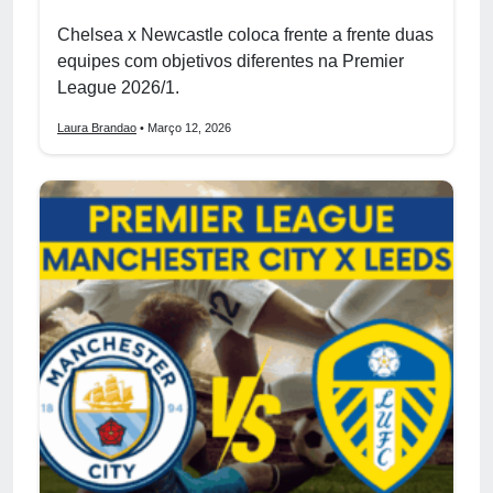
Chelsea x Newcastle coloca frente a frente duas
equipes com objetivos diferentes na Premier
League 2026/1.
Laura Brandao
• Março 12, 2026