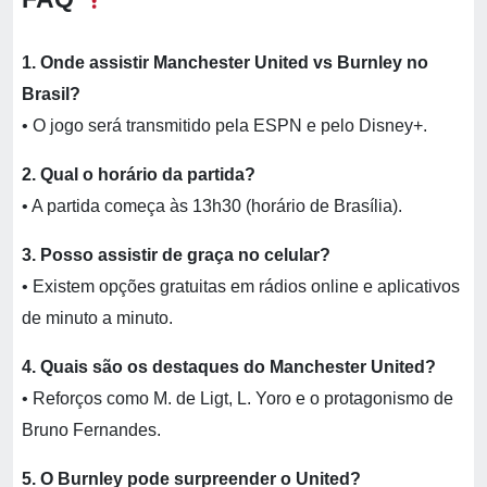
1. Onde assistir Manchester United vs Burnley no
Brasil?
• O jogo será transmitido pela ESPN e pelo Disney+.
2. Qual o horário da partida?
• A partida começa às 13h30 (horário de Brasília).
3. Posso assistir de graça no celular?
• Existem opções gratuitas em rádios online e aplicativos
de minuto a minuto.
4. Quais são os destaques do Manchester United?
• Reforços como M. de Ligt, L. Yoro e o protagonismo de
Bruno Fernandes.
5. O Burnley pode surpreender o United?