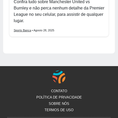
Confira tudo sobre Manchester United vs
Burnley e não perca nenhum detalhe da Premier
League no seu celular, para assistir de qualquer
lugar.
Sports Banca
• Agosto 28, 2025
CONTATO
POLÍTICA DE PRIVACIDADE
SOBRE NÓS
TERMOS DE USO