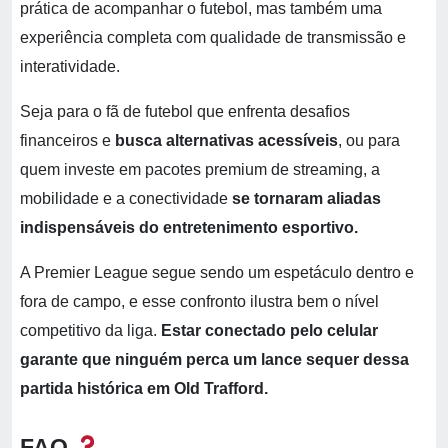
prática de acompanhar o futebol, mas também uma
experiência completa com qualidade de transmissão e
interatividade.
Seja para o fã de futebol que enfrenta desafios
financeiros e
busca alternativas acessíveis
, ou para
quem investe em pacotes premium de streaming, a
mobilidade e a conectividade
se tornaram aliadas
indispensáveis do entretenimento esportivo.
A Premier League segue sendo um espetáculo dentro e
fora de campo, e esse confronto ilustra bem o nível
competitivo da liga.
Estar conectado pelo celular
garante que ninguém perca um lance sequer dessa
partida histórica em Old Trafford.
FAQ