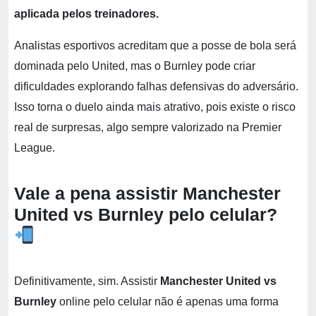
aplicada pelos treinadores.
Analistas esportivos acreditam que a posse de bola será
dominada pelo United, mas o Burnley pode criar
dificuldades explorando falhas defensivas do adversário.
Isso torna o duelo ainda mais atrativo, pois existe o risco
real de surpresas, algo sempre valorizado na Premier
League.
Vale a pena assistir Manchester
United vs Burnley
pelo celular?
Definitivamente, sim. Assistir
Manchester United vs
Burnley
online pelo celular não é apenas uma forma